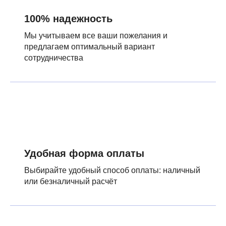
100% надежность
Мы учитываем все ваши пожелания и
предлагаем оптимальный вариант
сотрудничества
Удобная форма оплаты
Выбирайте удобный способ оплаты: наличный
или безналичный расчёт