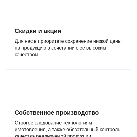
Скидки и акции
Для нас в приоритете сохранение низкой цены
на продукцию в сочетании с ее высоким
качеством
Собственное производство
Строгое следование технологиям
изготовления, а также обязательный контроль
качества реализуемой продукции