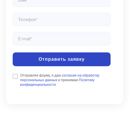
Отправить заявку
Отправляя форму, я даю
согласие на обработку
персональных данных
и принимаю
Политику
конфиденциальности