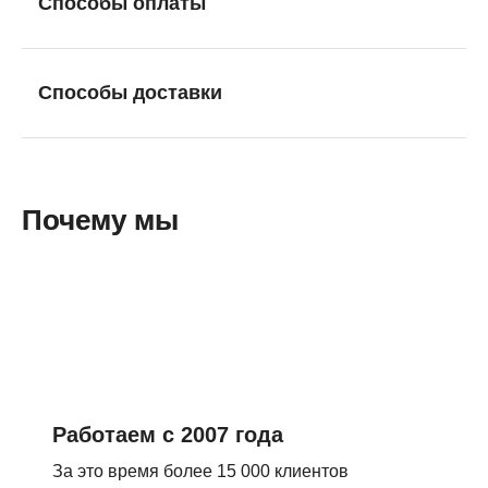
Способы оплаты
Способы доставки
Почему мы
Работаем с 2007 года
За это время более 15 000 клиентов