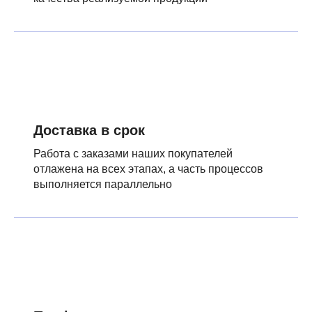
Доставка в срок
Работа с заказами наших покупателей
отлажена на всех этапах, а часть процессов
выполняется параллельно