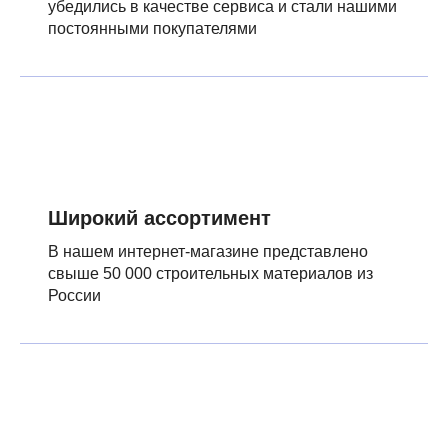
убедились в качестве сервиса и стали нашими
постоянными покупателями
Широкий ассортимент
В нашем интернет-магазине представлено
свыше 50 000 строительных материалов из
России