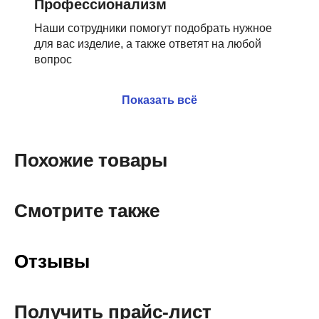
Профессионализм
Наши сотрудники помогут подобрать нужное
для вас изделие, а также ответят на любой
вопрос
Показать всё
Похожие товары
Смотрите также
Отзывы
Получить прайс-лист