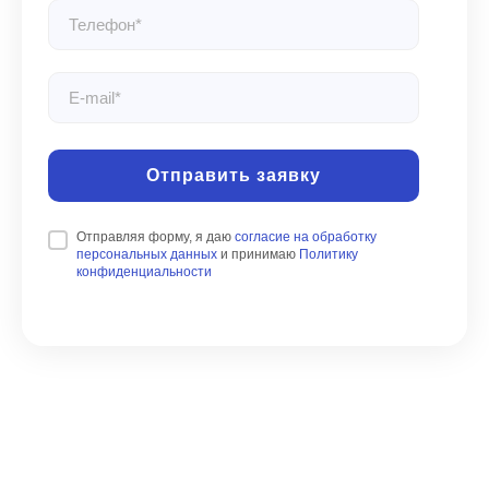
Отправить заявку
Отправляя форму, я даю
согласие на обработку
персональных данных
и принимаю
Политику
конфиденциальности