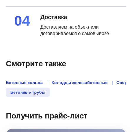
Доставка
Доставляем на объект или
договариваемся о самовывозе
Смотрите также
Бетонные кольца
Колодцы железобетонные
Опорны
Бетонные трубы
Получить прайс-лист