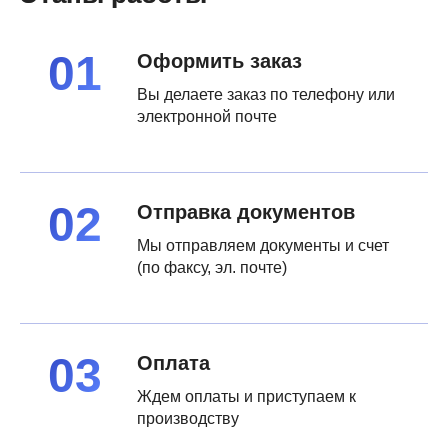
Оформить заказ
Вы делаете заказ по телефону или
электронной почте
Отправка документов
Мы отправляем документы и счет
(по факсу, эл. почте)
Оплата
Ждем оплаты и приступаем к
производству