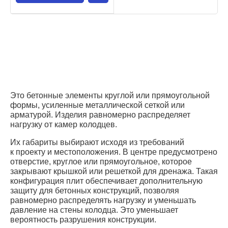
Это бетонные элементы круглой или прямоугольной
формы, усиленные металлической сеткой или
арматурой. Изделия равномерно распределяет
нагрузку от камер колодцев.
Их габариты выбирают исходя из требований
к проекту и местоположения. В центре предусмотрено
отверстие, круглое или прямоугольное, которое
закрывают крышкой или решеткой для дренажа. Такая
конфигурация плит обеспечивает дополнительную
защиту для бетонных конструкций, позволяя
равномерно распределять нагрузку и уменьшать
давление на стены колодца. Это уменьшает
вероятность разрушения конструкции.