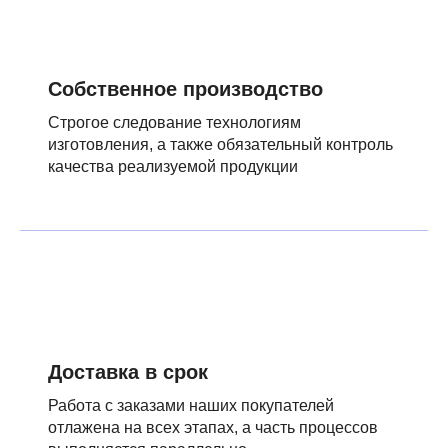
Собственное производство
Строгое следование технологиям
изготовления, а также обязательный контроль
качества реализуемой продукции
Доставка в срок
Работа с заказами наших покупателей
отлажена на всех этапах, а часть процессов