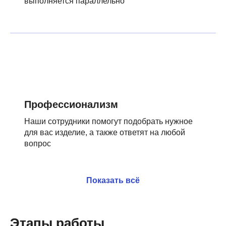
выполняется параллельно
Профессионализм
Наши сотрудники помогут подобрать нужное
для вас изделие, а также ответят на любой
вопрос
Показать всё
Этапы работы