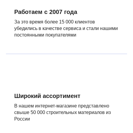
Работаем с 2007 года
За это время более 15 000 клиентов
убедились в качестве сервиса и стали нашими
постоянными покупателями
Широкий ассортимент
В нашем интернет-магазине представлено
свыше 50 000 строительных материалов из
России