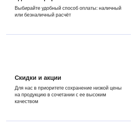
Выбирайте удобный способ оплаты: наличный
или безналичный расчёт
Скидки и акции
Для нас в приоритете сохранение низкой цены
на продукцию в сочетании с ее высоким
качеством