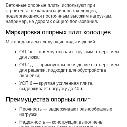
Бетонные опорные плиты используют при
строительстве канализационных колодцев,
подвергающихся постоянным высоким нагрузкам,
например, на дорогах общего пользования.
Маркировка опорных плит колодцев
Мы предлагаем следующие виды изделий:
ОП-1к — прямоугольная с круглым отверстием
для люка;
ОП-1д — прямоугольное изделие с отверстием
для решетки, подходит для обустройства
ливневки;
УОП 6 — круглая усиленная плита,
выдерживает нагрузку до 40 т.
Преимущества опорных плит
Прочность — выдерживают разнообразные
нагрузки.
Надежность — конструкции выполнены