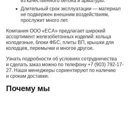
из качественного бетона и арматуры.
Длительный срок эксплуатации — материал
не подвержен внешним воздействиям,
прослужит много лет.
Компания ООО «ЕСА» предлагает широкий
ассортимент железобетонных изделий: кольца
колодезные, блоки ФБС, плиты ВП, крышки для
колодцев, перемычки и многое другое.
Узнать подробности об условиях сотрудничества
и сделать заказ можно по телефону
+7 (903) 792-17-
27
. Наши менеджеры сориентируют по наличию
и срокам доставки.
Почему мы