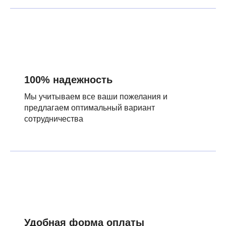
100% надежность
Мы учитываем все ваши пожелания и
предлагаем оптимальный вариант
сотрудничества
Удобная форма оплаты