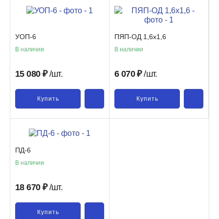
УОП-6
ПЯП-ОД 1,6х1,6
В наличии
В наличии
15 080
₽
/шт.
6 070
₽
/шт.
Купить
Купить
ПД-6
В наличии
18 670
₽
/шт.
Купить