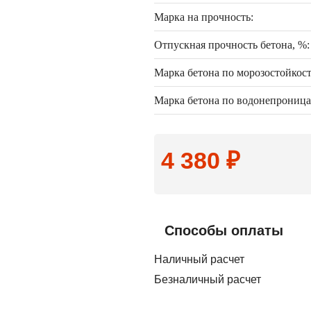
Марка на прочность:
Отпускная прочность бетона, %:
Марка бетона по морозостойкост
Марка бетона по водонепроница
4 380 ₽
Способы оплаты
Наличный расчет
Безналичный расчет