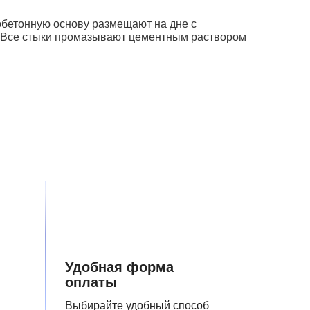
зобетонную основу размещают на дне с
. Все стыки промазывают цементным раствором
Удобная форма
оплаты
Выбирайте удобный способ