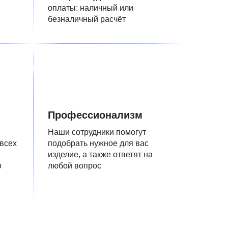
оплаты: наличный или
безналичный расчёт
Профессионализм
Наши сотрудники помогут
 всех
подобрать нужное для вас
изделие, а также ответят на
о
любой вопрос