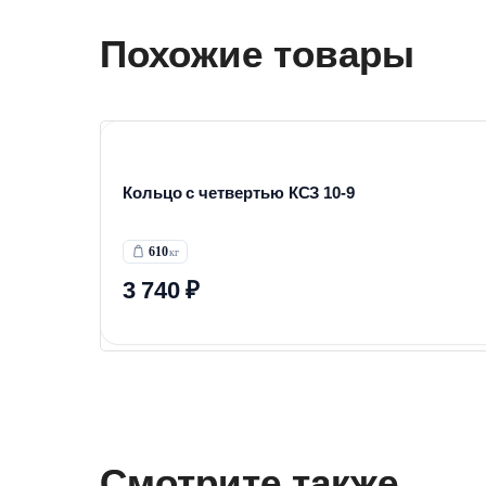
Похожие товары
Кольцо с четвертью КСЗ 10-9
610
3 740 ₽
Смотрите также