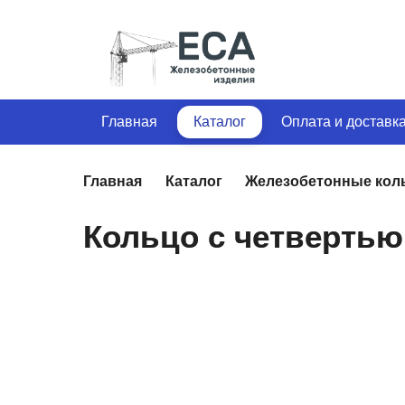
Главная
Каталог
Оплата и доставк
Главная
Каталог
Железобетонные кол
Кольцо с четвертью