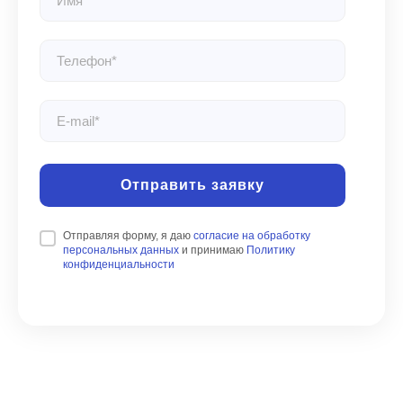
Отправить заявку
Отправляя форму, я даю
согласие на обработку
персональных данных
и принимаю
Политику
конфиденциальности