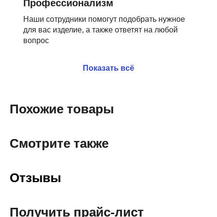
Профессионализм
Наши сотрудники помогут подобрать нужное
для вас изделие, а также ответят на любой
вопрос
Показать всё
Похожие товары
Смотрите также
Отзывы
Получить прайс-лист