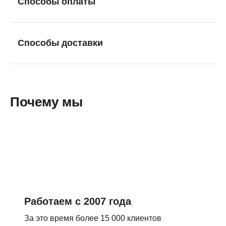
Способы оплаты
Способы доставки
Почему мы
Работаем с 2007 года
За это время более 15 000 клиентов