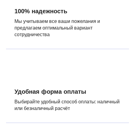
100% надежность
Мы учитываем все ваши пожелания и
предлагаем оптимальный вариант
сотрудничества
Удобная форма оплаты
Выбирайте удобный способ оплаты: наличный
или безналичный расчёт