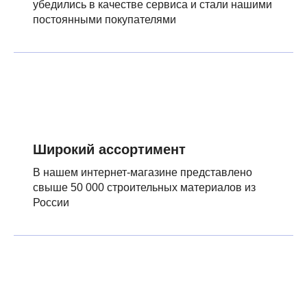
убедились в качестве сервиса и стали нашими
постоянными покупателями
Широкий ассортимент
В нашем интернет-магазине представлено
свыше 50 000 строительных материалов из
России