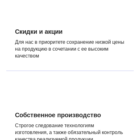
Скидки и акции
Для нас в приоритете сохранение низкой цены
на продукцию в сочетании с ее высоким
качеством
Собственное производство
Строгое следование технологиям
изготовления, а также обязательный контроль
качества реализуемой продукции