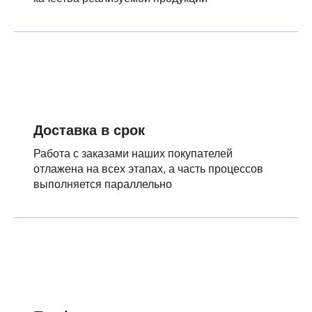
Доставка в срок
Работа с заказами наших покупателей
отлажена на всех этапах, а часть процессов
выполняется параллельно