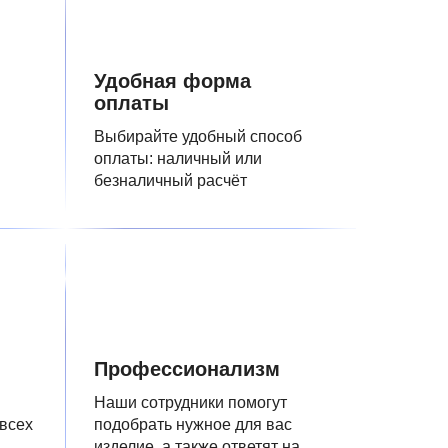
Удобная форма
оплаты
Выбирайте удобный способ
оплаты: наличный или
безналичный расчёт
Профессионализм
Наши сотрудники помогут
 всех
подобрать нужное для вас
изделие, а также ответят на