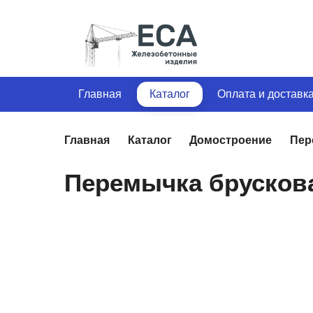
Главная
Каталог
Оплата и доставк
Главная
Каталог
Домостроение
Пер
Перемычка брускова