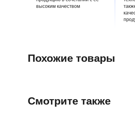
высоким качеством
такж
каче
прод
Похожие товары
Смотрите также