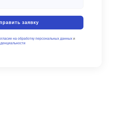
править заявку
огласие на обработку персональных данных
и
иденциальности