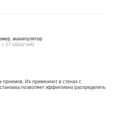
омер, манипулятор
 + 17 областей)
х проемов. Их применяют в стенах с
установка позволяет эффективно распределять