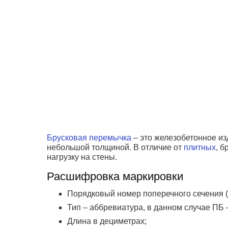
Брусковая перемычка
– это железобетонное из
небольшой толщиной. В отличие от
плитных
, 
нагрузку на стены.
Расшифровка маркировки
Порядковый номер поперечного сечения (о
Тип – аббревиатура, в данном случае ПБ
Длина в дециметрах;