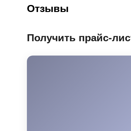
Отзывы
Получить прайс-лис