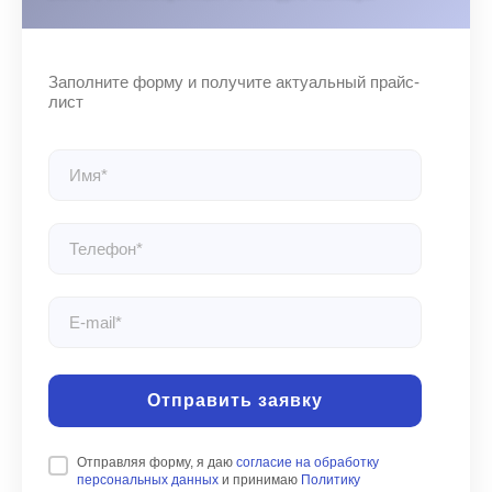
Отправить заявку
Отправляя форму, я даю
согласие на обработку
персональных данных
и принимаю
Политику