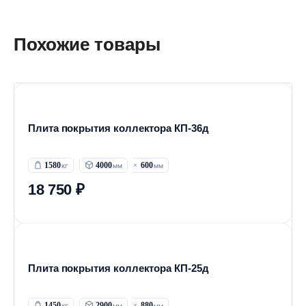
Похожие товары
Плита покрытия коллектора КП-36д
1580
4000
600
18 750 ₽
Плита покрытия коллектора КП-25д
1450
2900
880