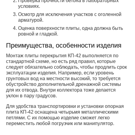
Проверка прочности бетона в лабораторных
условиях.
Осмотр для исключения участков с оголенной
арматурой.
Оценка поверхности плиты, одна должна быть
ровной и гладкой.
Преимущества, особенности изделия
Монтаж плиты перекрытия КП-42 выполняется по
стандартной схеме, но есть ряд правил, которые
следует обязательно соблюдать, чтобы продлить срок
эксплуатации изделия. Например, если уровень
грунтовых вод на местности высокий, то требуется
обустройство дополнительной дренажной системы
для их отвода. Внутри коллектора тоже делается
уклон в пару градусов.
Для удобства транспортировки и установки опорная
плита КП-42 оснащена четырьмя металлическими
петлями. С их помощью изделие сможет легко
переместить любой погрузчик или манипулятор.