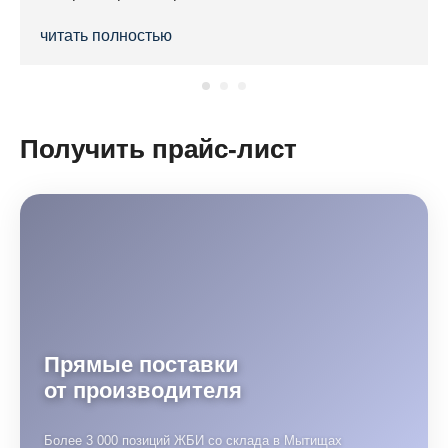
читать полностью
Получить прайс-лист