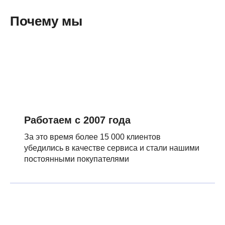
Почему мы
Работаем с 2007 года
За это время более 15 000 клиентов
убедились в качестве сервиса и стали нашими
постоянными покупателями