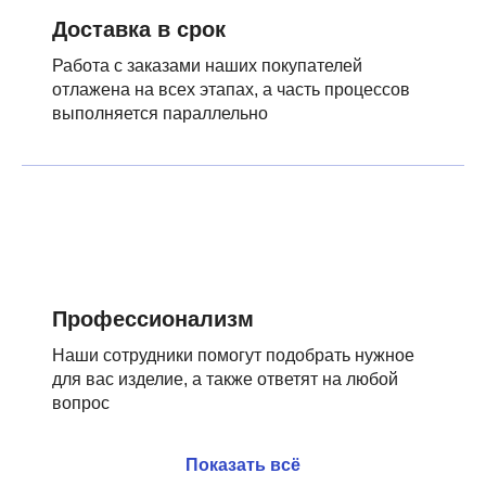
Доставка в срок
Работа с заказами наших покупателей
отлажена на всех этапах, а часть процессов
выполняется параллельно
Профессионализм
Наши сотрудники помогут подобрать нужное
для вас изделие, а также ответят на любой
вопрос
Показать всё