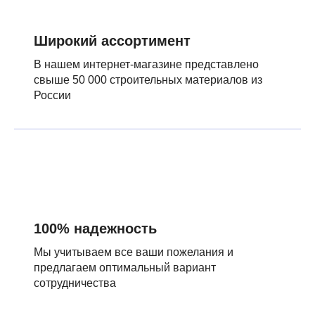
Широкий ассортимент
В нашем интернет-магазине представлено
свыше 50 000 строительных материалов из
России
100% надежность
Мы учитываем все ваши пожелания и
предлагаем оптимальный вариант
сотрудничества