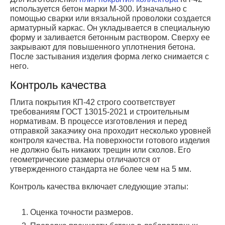
используется бетон марки М-300. Изначально с
помощью сварки или вязальной проволоки создается
арматурный каркас. Он укладывается в специальную
форму и заливается бетонным раствором. Сверху ее
закрывают для повышенного уплотнения бетона.
После застывания изделия форма легко снимается с
него.
Контроль качества
Плита покрытия КП-42 строго соответствует
требованиям ГОСТ 13015-2021 и строительным
нормативам. В процессе изготовления и перед
отправкой заказчику она проходит несколько уровней
контроля качества. На поверхности готового изделия
не должно быть никаких трещин или сколов. Его
геометрические размеры отличаются от
утвержденного стандарта не более чем на 5 мм.
Контроль качества включает следующие этапы:
Оценка точности размеров.