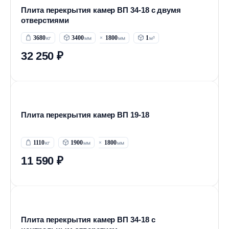
Плита перекрытия камер ВП 34-18 с двумя
отверстиями
3680
3400
1800
1
32 250 ₽
Плита перекрытия камер ВП 19-18
1110
1900
1800
11 590 ₽
Плита перекрытия камер ВП 34-18 с