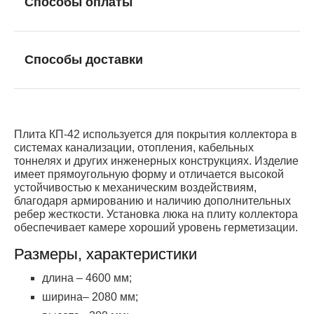
Способы оплаты
Способы доставки
Плита КП-42 используется для покрытия коллектора в
системах канализации, отопления, кабельных
тоннелях и других инженерных конструкциях. Изделие
имеет прямоугольную форму и отличается высокой
устойчивостью к механическим воздействиям,
благодаря армированию и наличию дополнительных
ребер жесткости. Установка люка на плиту коллектора
обеспечивает камере хороший уровень герметизации.
Размеры, характеристики
длина – 4600 мм;
ширина– 2080 мм;