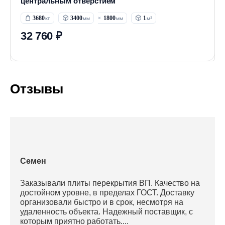
центральным отверстием
3680
3400
1800
1
32 760 ₽
Отзывы
Семен
Заказывали плиты перекрытия ВП. Качество на
достойном уровне, в пределах ГОСТ. Доставку
организовали быстро и в срок, несмотря на
удаленность объекта. Надежный поставщик, с
которым приятно работать....