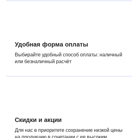
Удобная форма оплаты
Выбирайте удобный способ оплаты: наличный
или безналичный расчёт
Скидки и акции
Для нас в приоритете сохранение низкой цены
на продукцию в сочетании с ее высоким