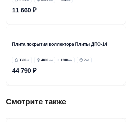
11 660 ₽
Плита покрытия коллектора Плиты ДПО-14
3300
4800
1500
2
44 790 ₽
Смотрите также