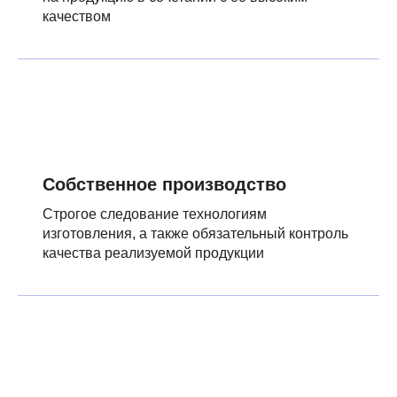
качеством
Собственное производство
Строгое следование технологиям
изготовления, а также обязательный контроль
качества реализуемой продукции