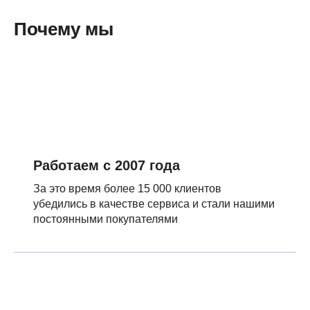
Почему мы
Работаем с 2007 года
За это время более 15 000 клиентов
убедились в качестве сервиса и стали нашими
постоянными покупателями