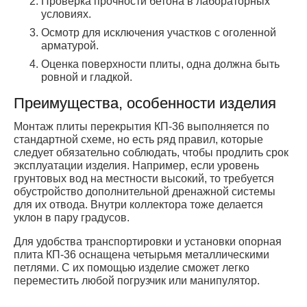
Проверка прочности бетона в лабораторных
условиях.
Осмотр для исключения участков с оголенной
арматурой.
Оценка поверхности плиты, одна должна быть
ровной и гладкой.
Преимущества, особенности изделия
Монтаж плиты перекрытия КП-36 выполняется по
стандартной схеме, но есть ряд правил, которые
следует обязательно соблюдать, чтобы продлить срок
эксплуатации изделия. Например, если уровень
грунтовых вод на местности высокий, то требуется
обустройство дополнительной дренажной системы
для их отвода. Внутри коллектора тоже делается
уклон в пару градусов.
Для удобства транспортировки и установки опорная
плита КП-36 оснащена четырьмя металлическими
петлями. С их помощью изделие сможет легко
переместить любой погрузчик или манипулятор.