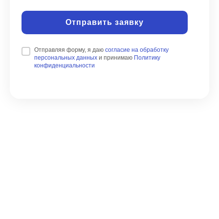
Отправить заявку
Отправляя форму, я даю
согласие на обработку
персональных данных
и принимаю
Политику
конфиденциальности