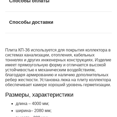
Способы оплаты
Способы доставки
Плита КП-36 используется для покрытия коллектора в
системах канализации, отопления, кабельных
тоннелях и других инженерных конструкциях. Изделие
имеет прямоугольную форму и отличается высокой
устойчивостью к механическим воздействиям,
благодаря армированию и наличию дополнительных
ребер жесткости. Установка люка на плиту коллектора
обеспечивает камере хороший уровень герметизации.
Размеры, характеристики
длина – 4000 мм;
ширина– 2080 мм;