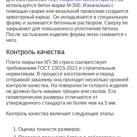
используется бетон марки М-300. Изначально с
помощью сварки или вязальной проволоки создается
арматурный каркас. Он укладывается в специальную
форму и заливается бетонным раствором. Сверху ее
закрывают для повышенного уплотнения бетона.
После застывания изделия форма легко снимается с
него.
Контроль качества
Плита покрытия КП-36 строго соответствует
требованиям ГОСТ 13015-2021 и строительным
нормативам. В процессе изготовления и перед
отправкой заказчику она проходит несколько уровней
контроля качества. На поверхности готового изделия
не должно быть никаких трещин или сколов. Его
геометрические размеры отличаются от
утвержденного стандарта не более чем на 5 мм.
Контроль качества включает следующие этапы:
Оценка точности размеров.