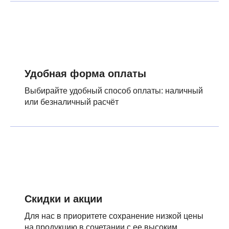
Удобная форма оплаты
Выбирайте удобный способ оплаты: наличный
или безналичный расчёт
Скидки и акции
Для нас в приоритете сохранение низкой цены
на продукцию в сочетании с ее высоким