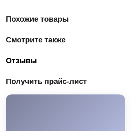
Похожие товары
Смотрите также
Отзывы
Получить прайс-лист