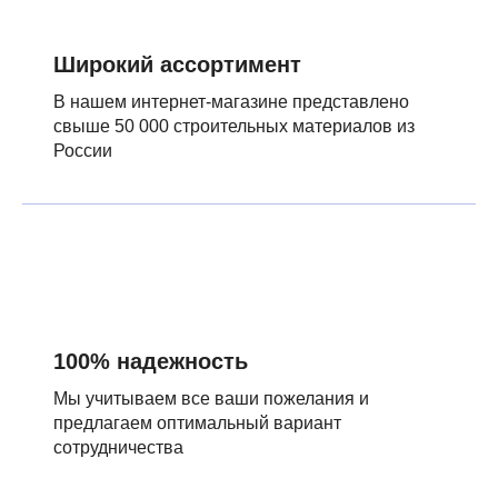
Широкий ассортимент
В нашем интернет-магазине представлено
свыше 50 000 строительных материалов из
России
100% надежность
Мы учитываем все ваши пожелания и
предлагаем оптимальный вариант
сотрудничества