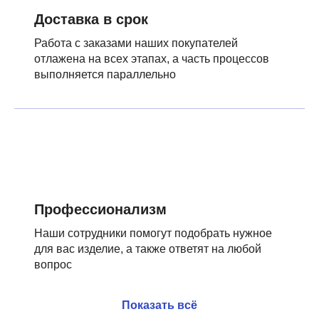
Доставка в срок
Работа с заказами наших покупателей
отлажена на всех этапах, а часть процессов
выполняется параллельно
Профессионализм
Наши сотрудники помогут подобрать нужное
для вас изделие, а также ответят на любой
вопрос
Показать всё