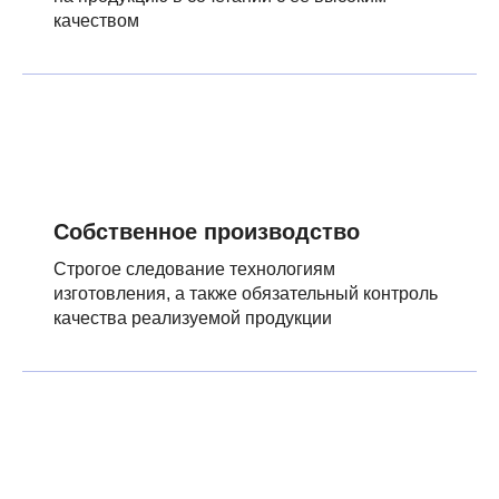
качеством
Собственное производство
Строгое следование технологиям
изготовления, а также обязательный контроль
качества реализуемой продукции