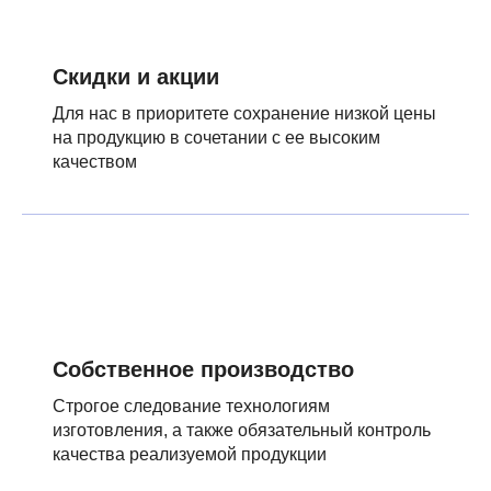
Скидки и акции
Для нас в приоритете сохранение низкой цены
на продукцию в сочетании с ее высоким
качеством
Собственное производство
Строгое следование технологиям
изготовления, а также обязательный контроль
качества реализуемой продукции