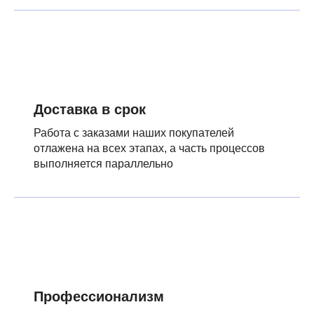
Доставка в срок
Работа с заказами наших покупателей
отлажена на всех этапах, а часть процессов
выполняется параллельно
Профессионализм