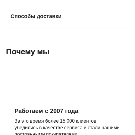
Способы доставки
Почему мы
Работаем с 2007 года
За это время более 15 000 клиентов
убедились в качестве сервиса и стали нашими
постоянными покупателями