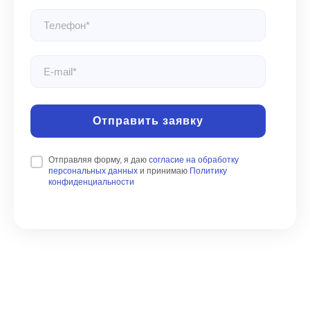
Отправить заявку
Отправляя форму, я даю
согласие на обработку
персональных данных
и принимаю
Политику
конфиденциальности