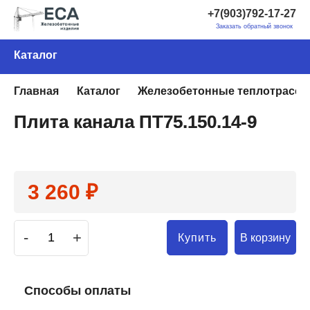
+7(903)792-17-27
Заказать обратный звонок
Каталог
Главная
Каталог
Железобетонные теплотрассы
Плита канала ПТ75.150.14-9
3 260 ₽
-
+
В корзину
Купить
Способы оплаты