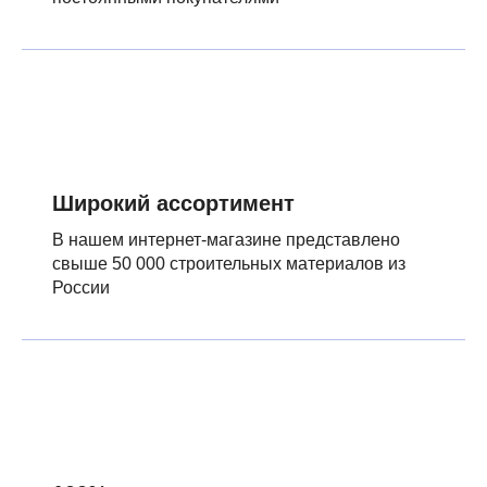
Широкий ассортимент
В нашем интернет-магазине представлено
свыше 50 000 строительных материалов из
России