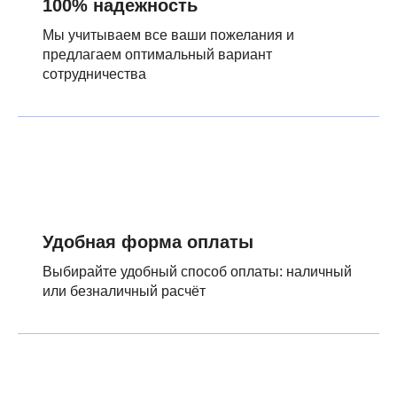
100% надежность
Мы учитываем все ваши пожелания и
предлагаем оптимальный вариант
сотрудничества
Удобная форма оплаты
Выбирайте удобный способ оплаты: наличный
или безналичный расчёт