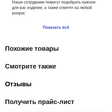
Наши сотрудники помогут подобрать нужное
для вас изделие, а также ответят на любой
вопрос
Показать всё
Похожие товары
Смотрите также
Отзывы
Получить прайс-лист