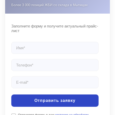
Отправить заявку