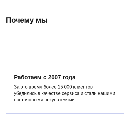
Почему мы
Работаем с 2007 года
За это время более 15 000 клиентов
убедились в качестве сервиса и стали нашими
постоянными покупателями