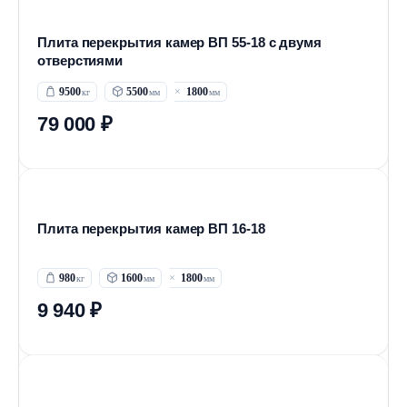
Плита перекрытия камер ВП 55-18 с двумя
отверстиями
9500
5500
1800
79 000 ₽
Плита перекрытия камер ВП 16-18
980
1600
1800
9 940 ₽