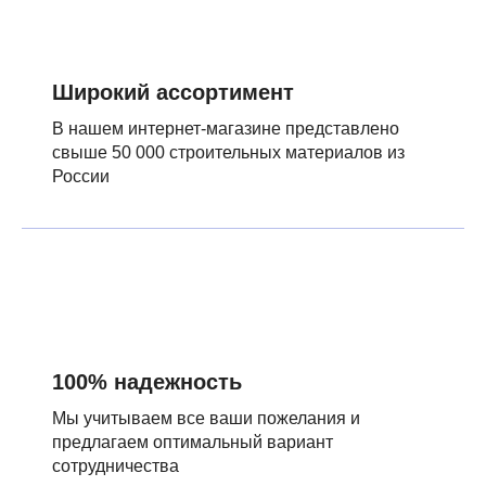
Широкий ассортимент
В нашем интернет-магазине представлено
свыше 50 000 строительных материалов из
России
100% надежность
Мы учитываем все ваши пожелания и
предлагаем оптимальный вариант
сотрудничества