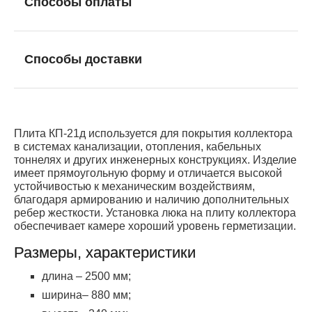
Способы оплаты
Способы доставки
Плита КП-21д используется для покрытия коллектора
в системах канализации, отопления, кабельных
тоннелях и других инженерных конструкциях. Изделие
имеет прямоугольную форму и отличается высокой
устойчивостью к механическим воздействиям,
благодаря армированию и наличию дополнительных
ребер жесткости. Установка люка на плиту коллектора
обеспечивает камере хороший уровень герметизации.
Размеры, характеристики
длина – 2500 мм;
ширина– 880 мм;