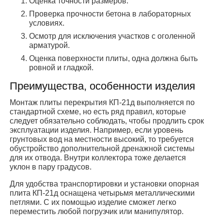
Оценка точности размеров.
Проверка прочности бетона в лабораторных
условиях.
Осмотр для исключения участков с оголенной
арматурой.
Оценка поверхности плиты, одна должна быть
ровной и гладкой.
Преимущества, особенности изделия
Монтаж плиты перекрытия КП-21д выполняется по
стандартной схеме, но есть ряд правил, которые
следует обязательно соблюдать, чтобы продлить срок
эксплуатации изделия. Например, если уровень
грунтовых вод на местности высокий, то требуется
обустройство дополнительной дренажной системы
для их отвода. Внутри коллектора тоже делается
уклон в пару градусов.
Для удобства транспортировки и установки опорная
плита КП-21д оснащена четырьмя металлическими
петлями. С их помощью изделие сможет легко
переместить любой погрузчик или манипулятор.