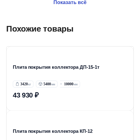
Показать всё
Похожие товары
Плита покрытия коллектора ДП-15-1т
3420
5400
10000
43 930 ₽
Плита покрытия коллектора КП-12