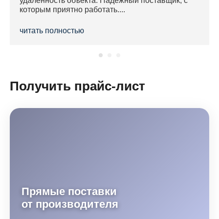
удаленность объекта. Надежный поставщик, с
которым приятно работать....
читать полностью
Получить прайс-лист