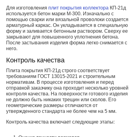
Для изготовления
плит покрытия коллектора
КП-21д
используется бетон марки М-300. Изначально с
помощью сварки или вязальной проволоки создается
арматурный каркас. Он укладывается в специальную
форму и заливается бетонным раствором. Сверху ее
закрывают для повышенного уплотнения бетона.
После застывания изделия форма легко снимается с
него.
Контроль качества
Плита покрытия КП-21д строго соответствует
требованиям ГОСТ 13015-2021 и строительным
нормативам. В процессе изготовления и перед
отправкой заказчику она проходит несколько уровней
контроля качества. На поверхности готового изделия
не должно быть никаких трещин или сколов. Его
геометрические размеры отличаются от
утвержденного стандарта не более чем на 5 мм.
Контроль качества включает следующие этапы: