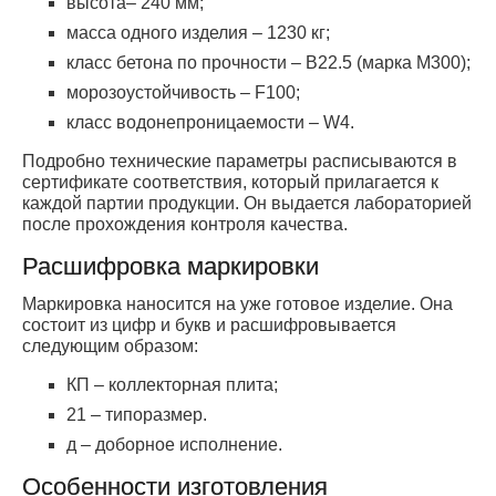
высота– 240 мм;
масса одного изделия – 1230 кг;
класс бетона по прочности – В22.5 (марка М300);
морозоустойчивость – F100;
класс водонепроницаемости – W4.
Подробно технические параметры расписываются в
сертификате соответствия, который прилагается к
каждой партии продукции. Он выдается лабораторией
после прохождения контроля качества.
Расшифровка маркировки
Маркировка наносится на уже готовое изделие. Она
состоит из цифр и букв и расшифровывается
следующим образом:
КП – коллекторная плита;
21 – типоразмер.
д – доборное исполнение.
Особенности изготовления