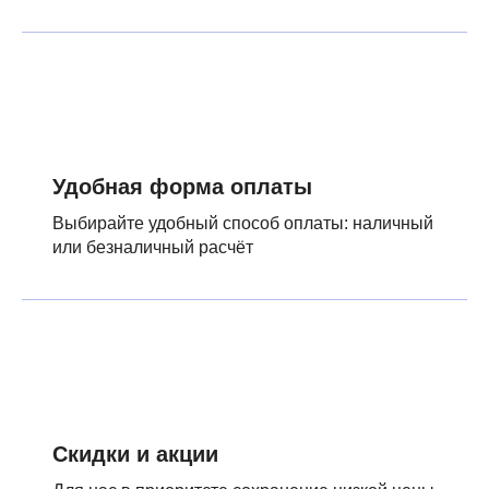
Удобная форма оплаты
Выбирайте удобный способ оплаты: наличный
или безналичный расчёт
Скидки и акции