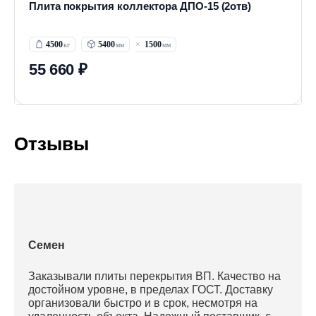
Плита покрытия коллектора ДПО-15 (2отв)
4500
5400
1500
55 660 ₽
Отзывы
Семен
Заказывали плиты перекрытия ВП. Качество на
достойном уровне, в пределах ГОСТ. Доставку
организовали быстро и в срок, несмотря на