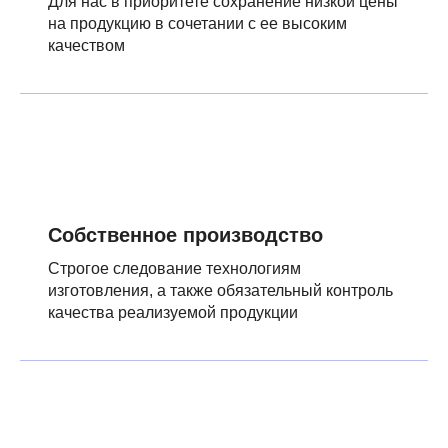
Для нас в приоритете сохранение низкой цены
на продукцию в сочетании с ее высоким
качеством
Собственное производство
Строгое следование технологиям
изготовления, а также обязательный контроль
качества реализуемой продукции