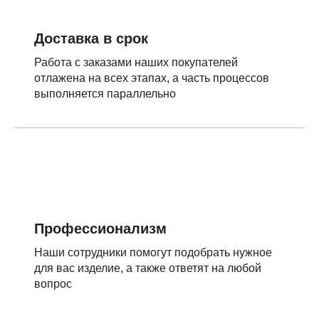
Доставка в срок
Работа с заказами наших покупателей
отлажена на всех этапах, а часть процессов
выполняется параллельно
Профессионализм
Наши сотрудники помогут подобрать нужное
для вас изделие, а также ответят на любой
вопрос