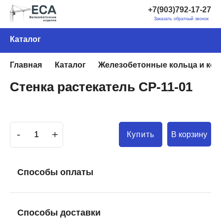
+7(903)792-17-27
Заказать обратный звонок
Каталог
Главная
Каталог
Железобетонные кольца и ко
Стенка растекатель СР-11-01
-
+
В корзину
Купить
Способы оплаты
Способы доставки