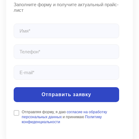
Отправить заявку
Отправляя форму, я даю
согласие на обработку
персональных данных
и принимаю
Политику
конфиденциальности