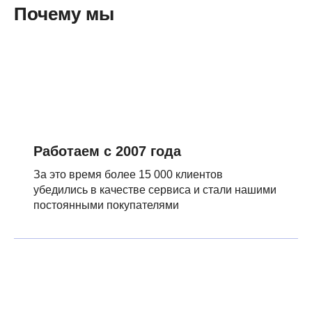
Почему мы
Работаем с 2007 года
За это время более 15 000 клиентов
убедились в качестве сервиса и стали нашими
постоянными покупателями