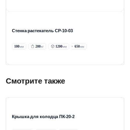
Стенка растекатель СР-10-03
100
200
1200
650
Смотрите также
Крышка для колодца ПК-20-2