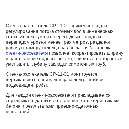
Стенка-растекатель СР-11-01 применяется для
регулирования потока сточных вод в инженерных
сетях. Используется в перепадных колодцах с
перепадом уровня менее трех метров, разделяя
рабочую камеру колодца на две части. Установка
стенки-рассекателя
позволяет корректировать ширину
и направление водного потока, снизить его скорость и
уменьшить глубину закладки самотечных труб.
Стенка-растекатель СР-11-01 монтируется
вертикально на плиту днища колодца, вблизи
подводящей трубы.
Для каждой стенки-рассекателя прикладывается
сертификат с датой изготовления, характеристиками
бетона и результатами приемно-сдаточных
испытаний.