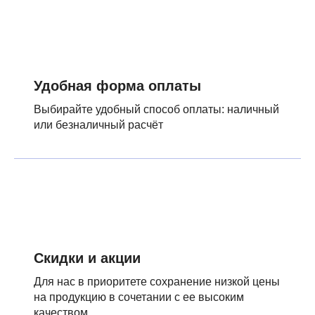
Удобная форма оплаты
Выбирайте удобный способ оплаты: наличный
или безналичный расчёт
Скидки и акции
Для нас в приоритете сохранение низкой цены
на продукцию в сочетании с ее высоким
качеством