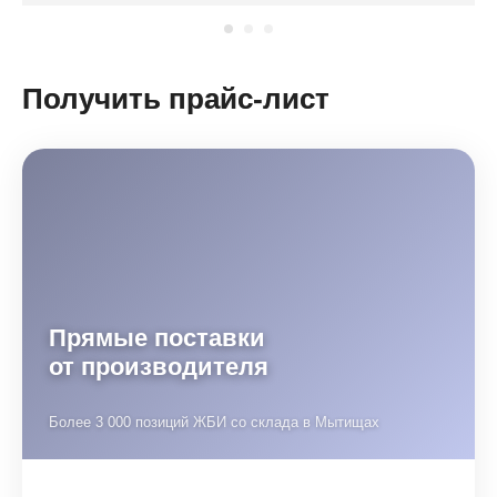
Получить прайс-лист