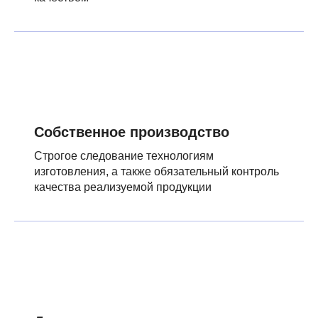
Собственное производство
Строгое следование технологиям
изготовления, а также обязательный контроль
качества реализуемой продукции