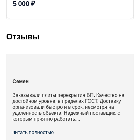
5 000 ₽
Отзывы
Семен
Заказывали плиты перекрытия ВП. Качество на
достойном уровне, в пределах ГОСТ. Доставку
организовали быстро и в срок, несмотря на
удаленность объекта. Надежный поставщик, с
которым приятно работать....
читать полностью