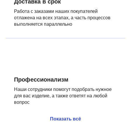
Доставка в срок
Работа с заказами наших покупателей
отлажена на всех этапах, а часть процессов
выполняется параллельно
Профессионализм
Наши сотрудники помогут подобрать нужное
для вас изделие, а также ответят на любой
вопрос
Показать всё