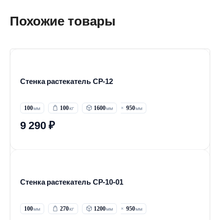
Похожие товары
Стенка растекатель СР-12
100
100
1600
950
9 290 ₽
Стенка растекатель СР-10-01
100
270
1200
950