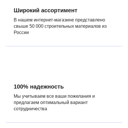
Широкий ассортимент
В нашем интернет-магазине представлено
свыше 50 000 строительных материалов из
России
100% надежность
Мы учитываем все ваши пожелания и
предлагаем оптимальный вариант
сотрудничества