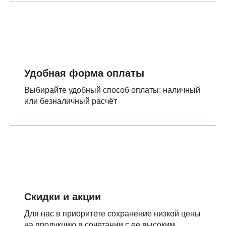
Удобная форма оплаты
Выбирайте удобный способ оплаты: наличный
или безналичный расчёт
Скидки и акции
Для нас в приоритете сохранение низкой цены
на продукцию в сочетании с ее высоким