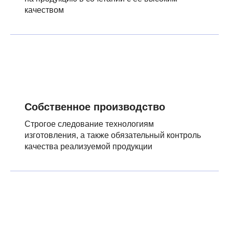
качеством
Собственное производство
Строгое следование технологиям
изготовления, а также обязательный контроль
качества реализуемой продукции