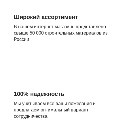
Широкий ассортимент
В нашем интернет-магазине представлено
свыше 50 000 строительных материалов из
России
100% надежность
Мы учитываем все ваши пожелания и
предлагаем оптимальный вариант
сотрудничества