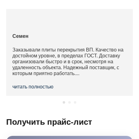
Семен
Заказывали плиты перекрытия ВП. Качество на
достойном уровне, в пределах ГОСТ. Доставку
организовали быстро и в срок, несмотря на
удаленность объекта. Надежный поставщик, с
которым приятно работать....
читать полностью
Получить прайс-лист