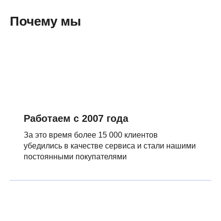
Почему мы
Работаем с 2007 года
За это время более 15 000 клиентов
убедились в качестве сервиса и стали нашими
постоянными покупателями