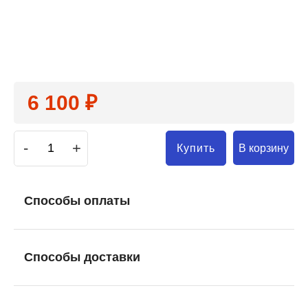
6 100 ₽
-
+
В корзину
Купить
Способы оплаты
Способы доставки