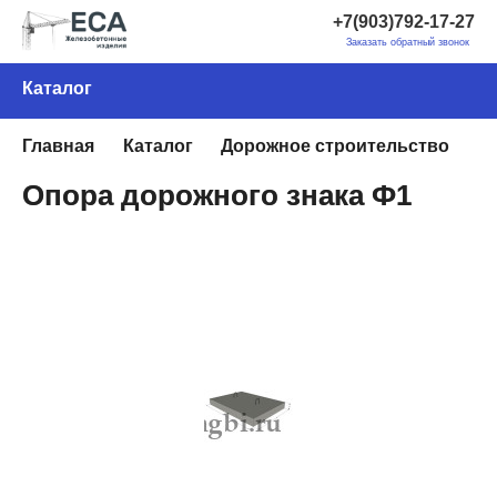
+7(903)792-17-27
Заказать обратный звонок
Каталог
Главная
Каталог
Дорожное строительство
О
Опора дорожного знака Ф1