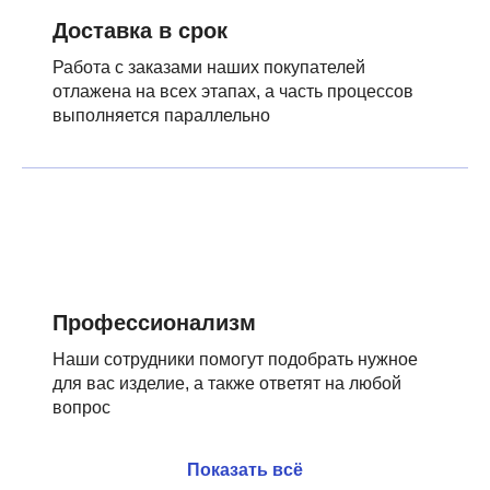
Доставка в срок
Работа с заказами наших покупателей
отлажена на всех этапах, а часть процессов
выполняется параллельно
Профессионализм
Наши сотрудники помогут подобрать нужное
для вас изделие, а также ответят на любой
вопрос
Показать всё