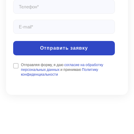
Отправить заявку
Отправляя форму, я даю
согласие на обработку
персональных данных
и принимаю
Политику
конфиденциальности