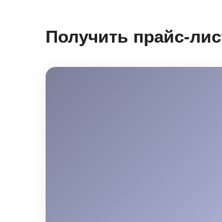
Получить прайс-лис