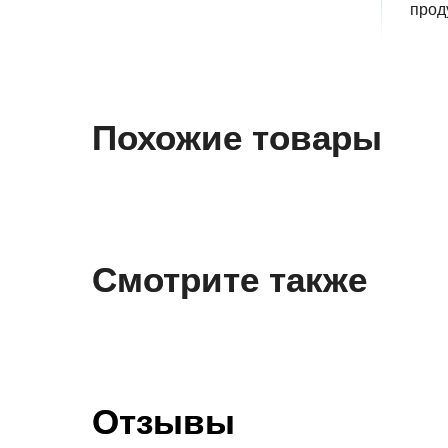
прод
Похожие товары
Смотрите также
Отзывы