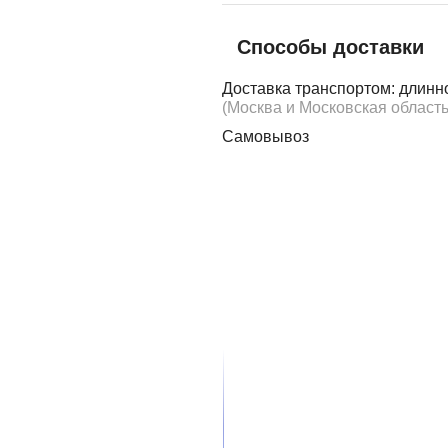
Способы доставки
Доставка транспортом: длинн
(Москва и Московская область
Самовывоз