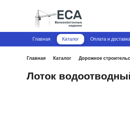
Главная
Каталог
Оплата и доставк
Главная
Каталог
Дорожное строитель
Лоток водоотводный