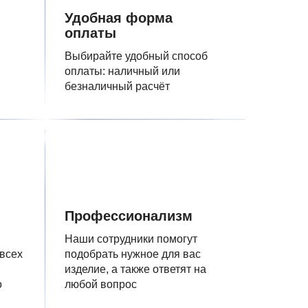
Удобная форма
оплаты
Выбирайте удобный способ
оплаты: наличный или
безналичный расчёт
Профессионализм
Наши сотрудники помогут
 всех
подобрать нужное для вас
изделие, а также ответят на
о
любой вопрос