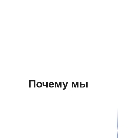
Почему мы