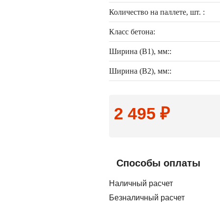
Количество на паллете, шт. :
Класс бетона:
Ширина (B1), мм::
Ширина (B2), мм::
2 495 ₽
Способы оплаты
Наличный расчет
Безналичный расчет