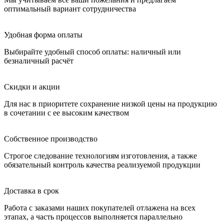
оптимальный вариант сотрудничества
Удобная форма оплаты
Выбирайте удобный способ оплаты: наличный или
безналичный расчёт
Скидки и акции
Для нас в приоритете сохранение низкой цены на продукцию
в сочетании с ее высоким качеством
Собственное производство
Строгое следование технологиям изготовления, а также
обязательный контроль качества реализуемой продукции
Доставка в срок
Работа с заказами наших покупателей отлажена на всех
этапах, а часть процессов выполняется параллельно