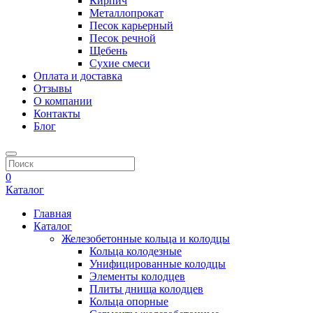
Кирпич
Металлопрокат
Песок карьерный
Песок речной
Щебень
Сухие смеси
Оплата и доставка
Отзывы
О компании
Контакты
Блог
0
Каталог
Главная
Каталог
Железобетонные кольца и колодцы
Кольца колодезные
Унифицированные колодцы
Элементы колодцев
Плиты днища колодцев
Кольца опорные