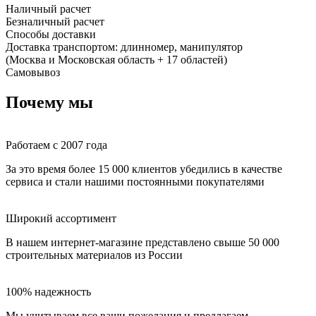
Наличный расчет
Безналичный расчет
Способы доставки
Доставка транспортом: длинномер, манипулятор
(Москва и Московская область + 17 областей)
Самовывоз
Почему мы
Работаем с 2007 года
За это время более 15 000 клиентов убедились в качестве
сервиса и стали нашими постоянными покупателями
Широкий ассортимент
В нашем интернет-магазине представлено свыше 50 000
строительных материалов из России
100% надежность
Мы учитываем все ваши пожелания и предлагаем