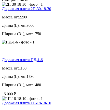
Дорожная плита 2П-30-18-30
Масса, кг:
2200
Длина (L), мм:
3000
Ширина (B1), мм::
1750
Дорожная плита ПД-1-6
Масса, кг:
1150
Длина (L), мм:
1730
Ширина (B1), мм::
1480
15 000 ₽
Дорожная плита 1П-18-18-10