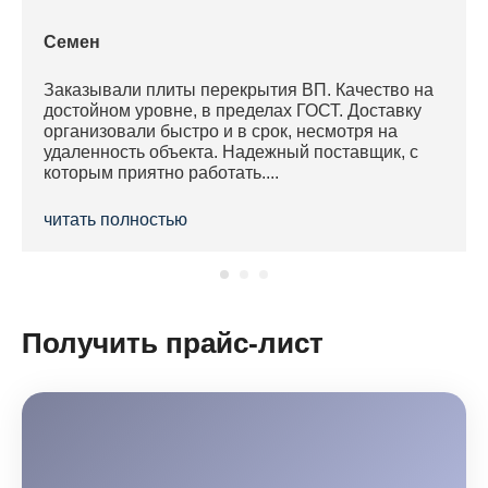
Семен
Заказывали плиты перекрытия ВП. Качество на
достойном уровне, в пределах ГОСТ. Доставку
организовали быстро и в срок, несмотря на
удаленность объекта. Надежный поставщик, с
которым приятно работать....
читать полностью
Получить прайс-лист