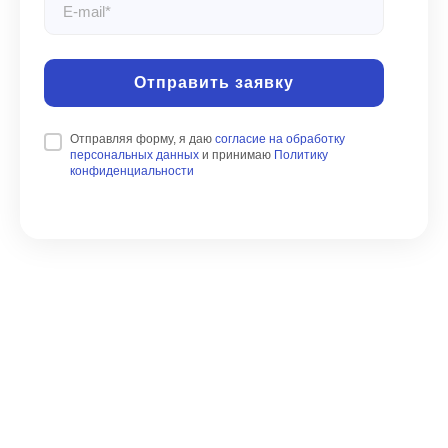
Отправить заявку
Отправляя форму, я даю
согласие на обработку
персональных данных
и принимаю
Политику
конфиденциальности