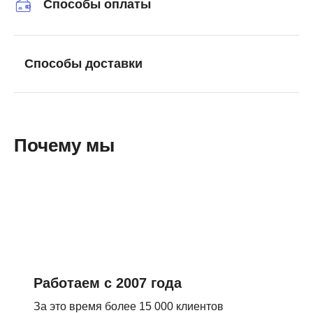
Способы оплаты
Способы доставки
Почему мы
Работаем с 2007 года
За это время более 15 000 клиентов