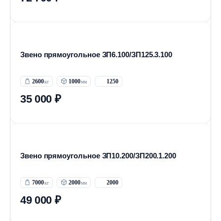
Звено прямоугольное ЗП6.100/ЗП125.3.100
2600
1000
1250
35 000 ₽
Звено прямоугольное ЗП10.200/ЗП200.1.200
7000
2000
2000
49 000 ₽