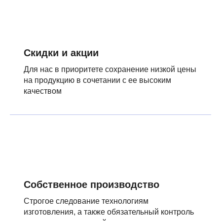
Скидки и акции
Для нас в приоритете сохранение низкой цены
на продукцию в сочетании с ее высоким
качеством
Собственное производство
Строгое следование технологиям
изготовления, а также обязательный контроль