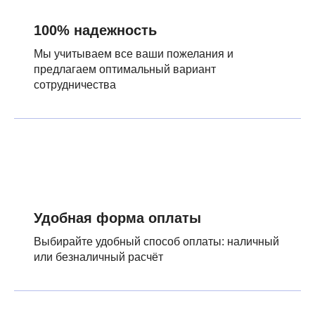
100% надежность
Мы учитываем все ваши пожелания и
предлагаем оптимальный вариант
сотрудничества
Удобная форма оплаты
Выбирайте удобный способ оплаты: наличный
или безналичный расчёт