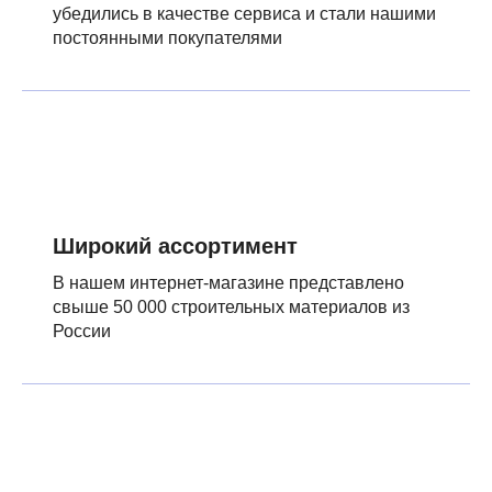
убедились в качестве сервиса и стали нашими
постоянными покупателями
Широкий ассортимент
В нашем интернет-магазине представлено
свыше 50 000 строительных материалов из
России