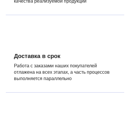
качества реализуемой продукции
Доставка в срок
Работа с заказами наших покупателей
отлажена на всех этапах, а часть процессов
выполняется параллельно