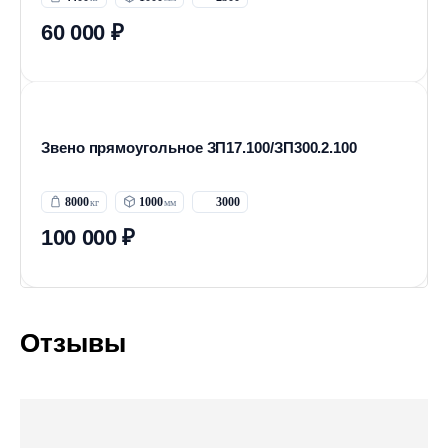
60 000 ₽
Звено прямоугольное ЗП17.100/ЗП300.2.100
8000
1000
3000
100 000 ₽
Отзывы