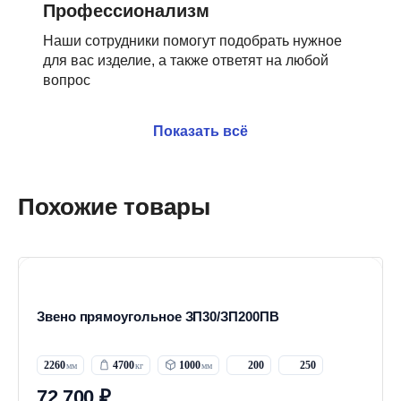
Профессионализм
Наши сотрудники помогут подобрать нужное
для вас изделие, а также ответят на любой
вопрос
Показать всё
Похожие товары
Звено прямоугольное ЗП30/ЗП200ПВ
2260
4700
1000
200
250
72 700 ₽