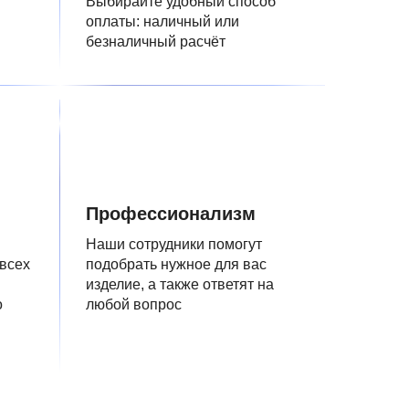
Выбирайте удобный способ
оплаты: наличный или
безналичный расчёт
Профессионализм
Наши сотрудники помогут
 всех
подобрать нужное для вас
изделие, а также ответят на
о
любой вопрос