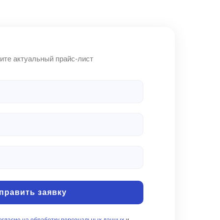
править заявку