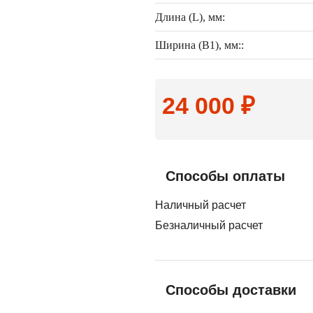
Длина (L), мм:
Ширина (B1), мм::
24 000 ₽
Способы оплаты
Наличный расчет
Безналичный расчет
Способы доставки