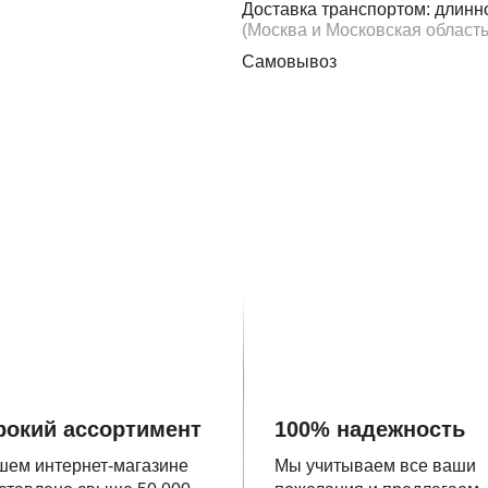
Доставка транспортом: длинн
(Москва и Московская область
Самовывоз
окий ассортимент
100% надежность
шем интернет-магазине
Мы учитываем все ваши