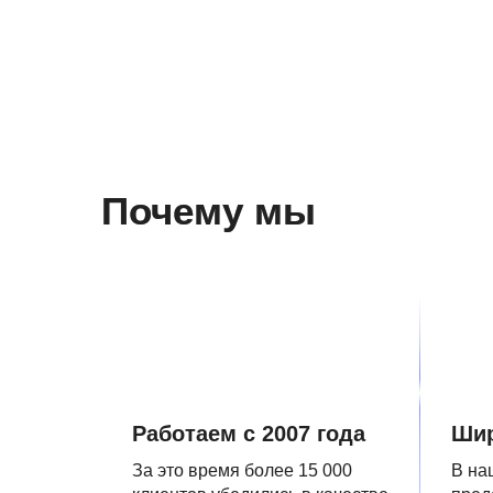
Почему мы
Работаем с 2007 года
Шир
За это время более 15 000
В на