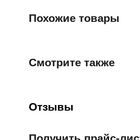
Похожие товары
Смотрите также
Отзывы
Получить прайс-лис