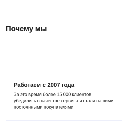
Почему мы
Работаем с 2007 года
За это время более 15 000 клиентов
убедились в качестве сервиса и стали нашими
постоянными покупателями