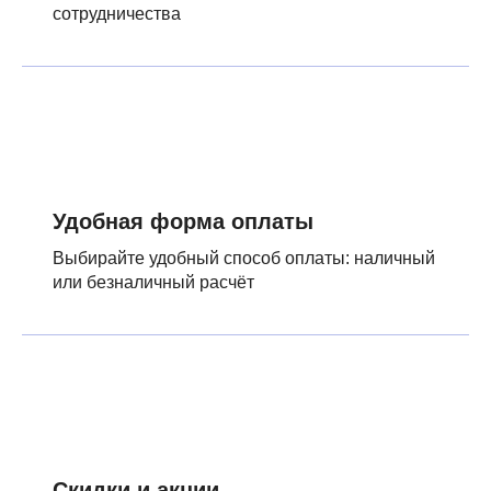
сотрудничества
Удобная форма оплаты
Выбирайте удобный способ оплаты: наличный
или безналичный расчёт
Скидки и акции