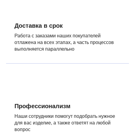
Доставка в срок
Работа с заказами наших покупателей
отлажена на всех этапах, а часть процессов
выполняется параллельно
Профессионализм
Наши сотрудники помогут подобрать нужное
для вас изделие, а также ответят на любой
вопрос