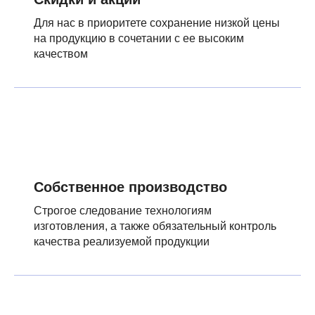
Для нас в приоритете сохранение низкой цены
на продукцию в сочетании с ее высоким
качеством
Собственное производство
Строгое следование технологиям
изготовления, а также обязательный контроль
качества реализуемой продукции