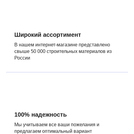
Широкий ассортимент
В нашем интернет-магазине представлено
свыше 50 000 строительных материалов из
России
100% надежность
Мы учитываем все ваши пожелания и
предлагаем оптимальный вариант