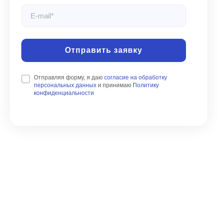
Отправить заявку
Отправляя форму, я даю
согласие на обработку
персональных данных
и принимаю
Политику
конфиденциальности