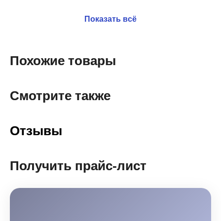
Показать всё
Похожие товары
Смотрите также
Отзывы
Получить прайс-лист