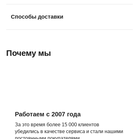
Способы доставки
Почему мы
Работаем с 2007 года
За это время более 15 000 клиентов
убедились в качестве сервиса и стали нашими
постоянными покупателями