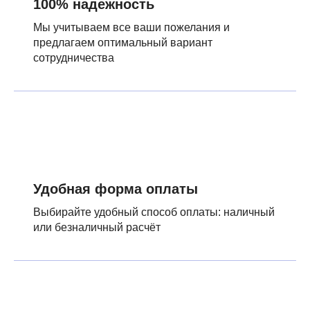
100% надежность
Мы учитываем все ваши пожелания и
предлагаем оптимальный вариант
сотрудничества
Удобная форма оплаты
Выбирайте удобный способ оплаты: наличный
или безналичный расчёт