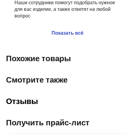
Наши сотрудники помогут подобрать нужное
для вас изделие, а также ответят на любой
вопрос
Показать всё
Похожие товары
Смотрите также
Отзывы
Получить прайс-лист