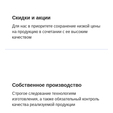
Скидки и акции
Для нас в приоритете сохранение низкой цены
на продукцию в сочетании с ее высоким
качеством
Собственное производство
Строгое следование технологиям
изготовления, а также обязательный контроль
качества реализуемой продукции