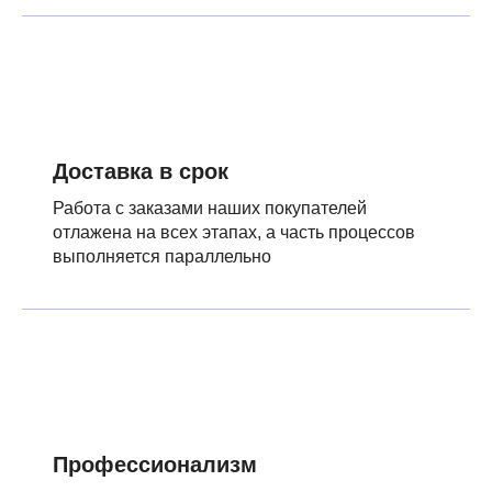
Доставка в срок
Работа с заказами наших покупателей
отлажена на всех этапах, а часть процессов
выполняется параллельно
Профессионализм