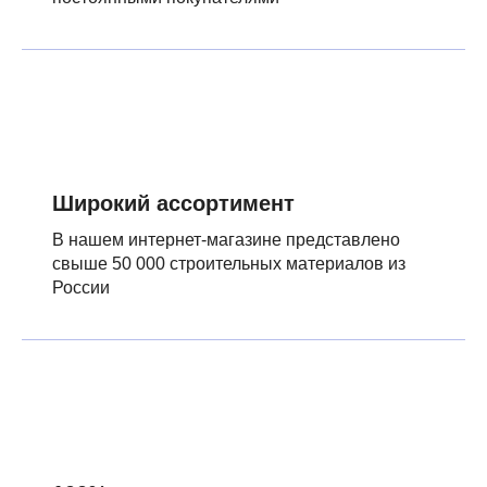
Широкий ассортимент
В нашем интернет-магазине представлено
свыше 50 000 строительных материалов из
России