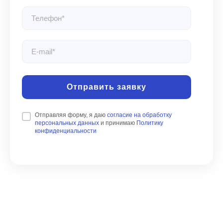
Отправить заявку
Отправляя форму, я даю
согласие на обработку
персональных данных
и принимаю
Политику
конфиденциальности