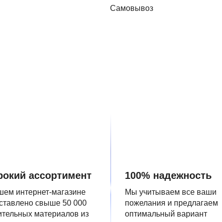
Самовывоз
окий ассортимент
100% надежность
шем интернет-магазине
Мы учитываем все ваши
ставлено свыше 50 000
пожелания и предлагаем
ительных материалов из
оптимальный вариант