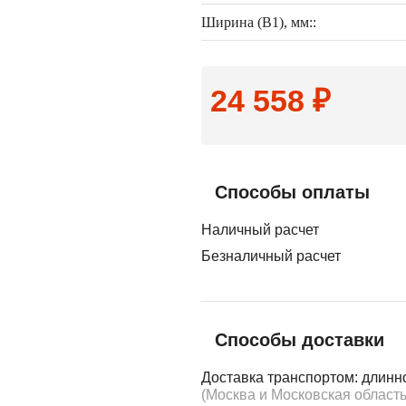
Ширина (B1), мм::
24 558 ₽
Способы оплаты
Наличный расчет
Безналичный расчет
Способы доставки
Доставка транспортом: длинн
(Москва и Московская область