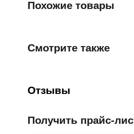
Похожие товары
Смотрите также
Отзывы
Получить прайс-лис