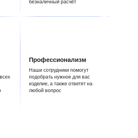
безналичный расчёт
Профессионализм
Наши сотрудники помогут
 всех
подобрать нужное для вас
изделие, а также ответят на
о
любой вопрос