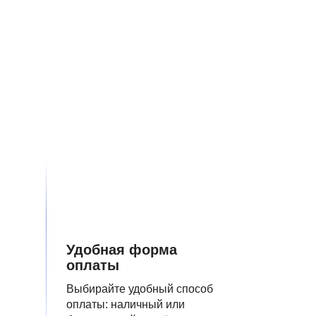
Удобная форма
оплаты
Выбирайте удобный способ
оплаты: наличный или