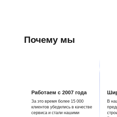
Почему мы
Работаем с 2007 года
Шир
За это время более 15 000
В на
клиентов убедились в качестве
пред
сервиса и стали нашими
стро