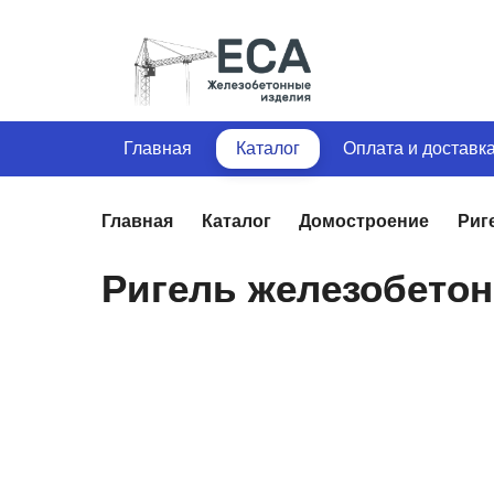
Главная
Каталог
Оплата и доставк
Главная
Каталог
Домостроение
Риг
Ригель железобетон