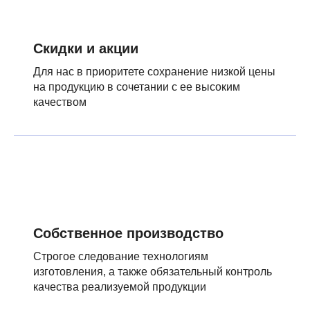
Скидки и акции
Для нас в приоритете сохранение низкой цены
на продукцию в сочетании с ее высоким
качеством
Собственное производство
Строгое следование технологиям
изготовления, а также обязательный контроль
качества реализуемой продукции