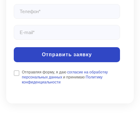
Отправить заявку
Отправляя форму, я даю
согласие на обработку
персональных данных
и принимаю
Политику
конфиденциальности