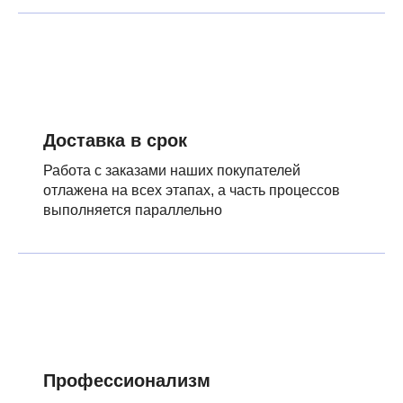
Доставка в срок
Работа с заказами наших покупателей
отлажена на всех этапах, а часть процессов
выполняется параллельно
Профессионализм