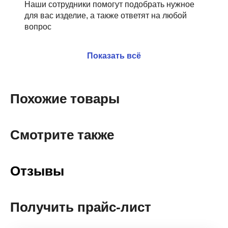
Наши сотрудники помогут подобрать нужное
для вас изделие, а также ответят на любой
вопрос
Показать всё
Похожие товары
Смотрите также
Отзывы
Получить прайс-лист