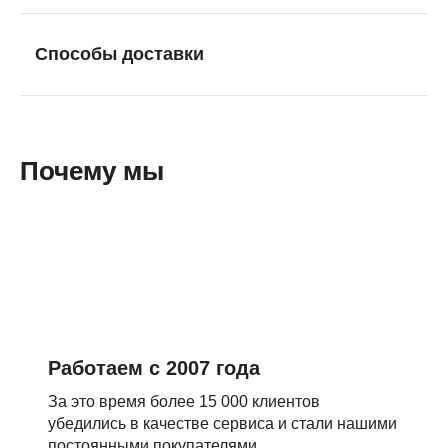
Способы доставки
Почему мы
Работаем с 2007 года
За это время более 15 000 клиентов
убедились в качестве сервиса и стали нашими
постоянными покупателями