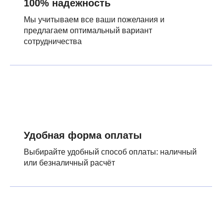
100% надежность
Мы учитываем все ваши пожелания и
предлагаем оптимальный вариант
сотрудничества
Удобная форма оплаты
Выбирайте удобный способ оплаты: наличный
или безналичный расчёт