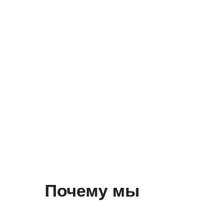
Почему мы