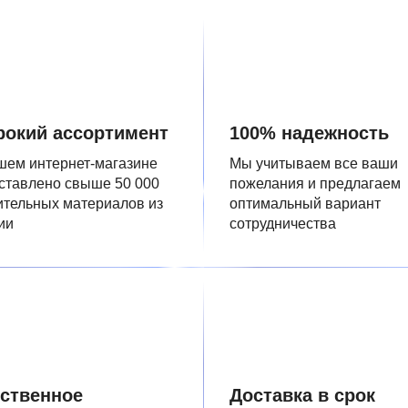
окий ассортимент
100% надежность
шем интернет-магазине
Мы учитываем все ваши
ставлено свыше 50 000
пожелания и предлагаем
ительных материалов из
оптимальный вариант
ии
сотрудничества
ственное
Доставка в срок