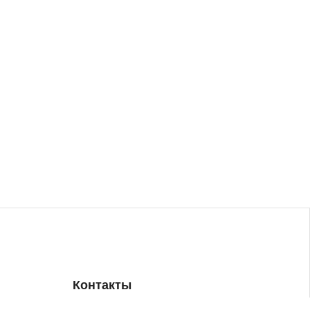
Контакты