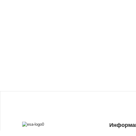
Информа