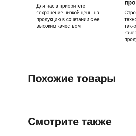
про
Для нас в приоритете
сохранение низкой цены на
Стро
продукцию в сочетании с ее
техн
высоким качеством
такж
каче
прод
Похожие товары
Смотрите также