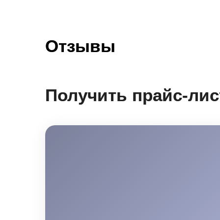
Отзывы
Получить прайс-лис