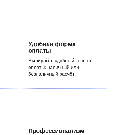
Удобная форма
оплаты
Выбирайте удобный способ
оплаты: наличный или
безналичный расчёт
Профессионализм