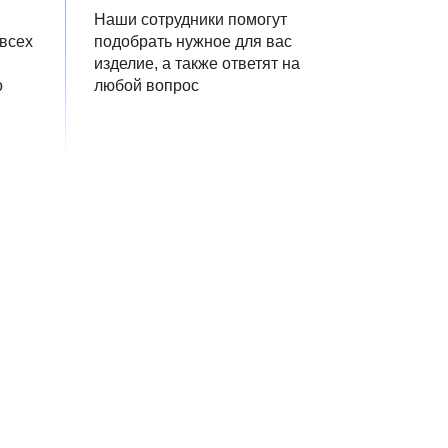
Наши сотрудники помогут
 всех
подобрать нужное для вас
изделие, а также ответят на
о
любой вопрос