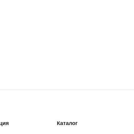
ция
Каталог