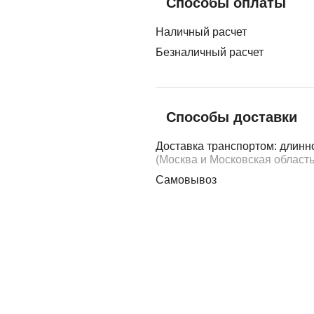
Способы оплаты
Наличный расчет
Безналичный расчет
Способы доставки
Доставка транспортом: длинн
(Москва и Московская область
Самовывоз