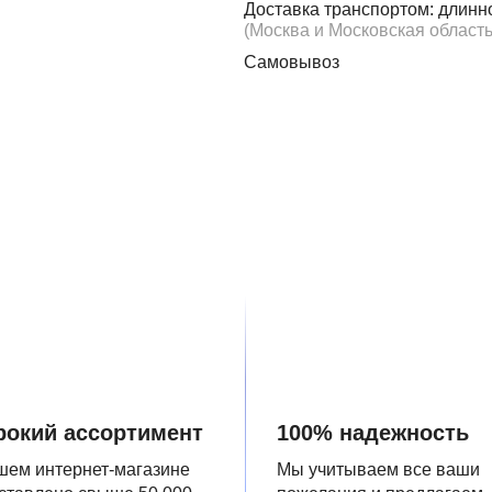
Доставка транспортом: длинн
(Москва и Московская область
Самовывоз
окий ассортимент
100% надежность
шем интернет-магазине
Мы учитываем все ваши