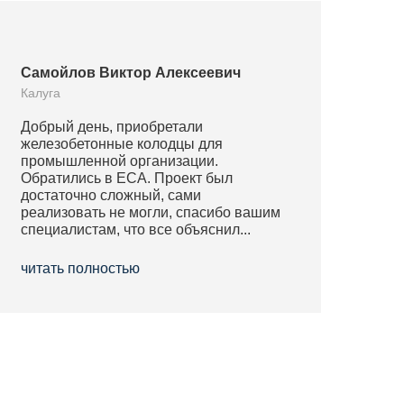
Самойлов Виктор Алексеевич
Калуга
Добрый день, приобретали
железобетонные колодцы для
промышленной организации.
Обратились в ЕСА. Проект был
достаточно сложный, сами
реализовать не могли, спасибо вашим
специалистам, что все объяснил...
читать полностью