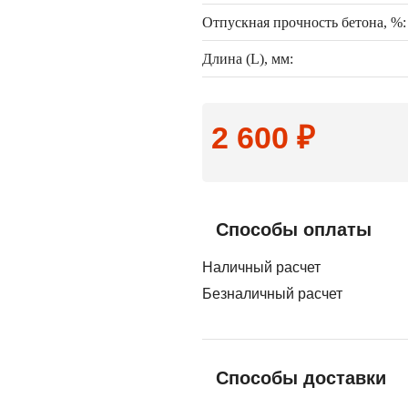
Отпускная прочность бетона, %:
Длина (L), мм:
2 600 ₽
Способы оплаты
Наличный расчет
Безналичный расчет
Способы доставки