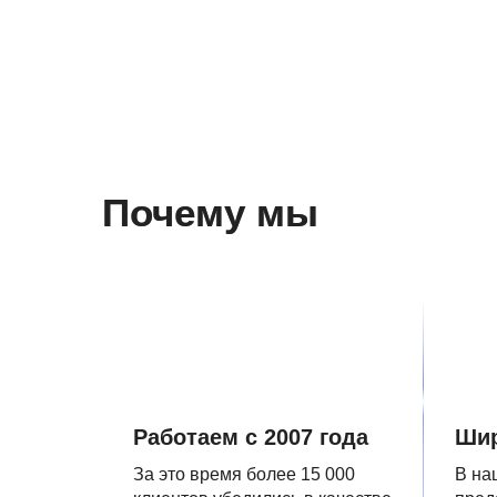
Почему мы
Работаем с 2007 года
Шир
За это время более 15 000
В на