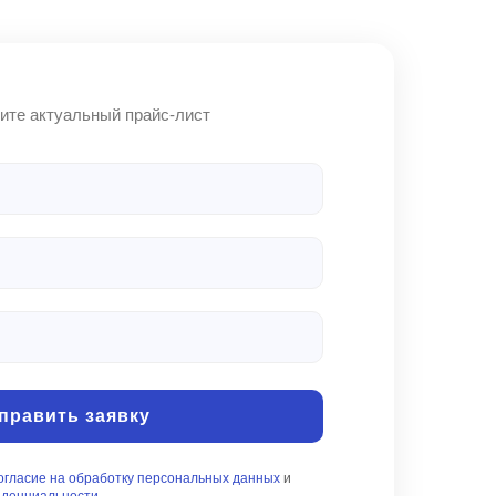
править заявку
огласие на обработку персональных данных
и