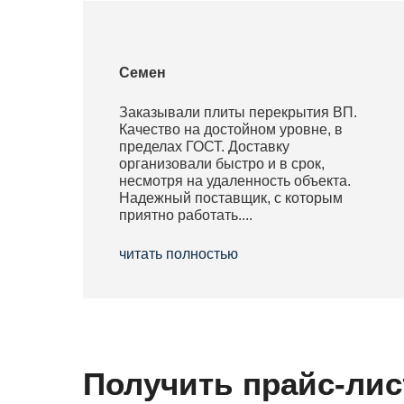
Семен
Заказывали плиты перекрытия ВП.
Качество на достойном уровне, в
пределах ГОСТ. Доставку
организовали быстро и в срок,
несмотря на удаленность объекта.
Надежный поставщик, с которым
приятно работать....
читать полностью
Получить прайс-лис