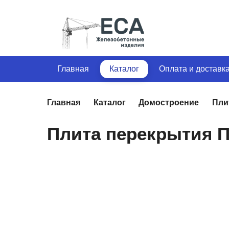
Главная
Каталог
Оплата и доставк
Главная
Каталог
Домостроение
Пли
Плита перекрытия П