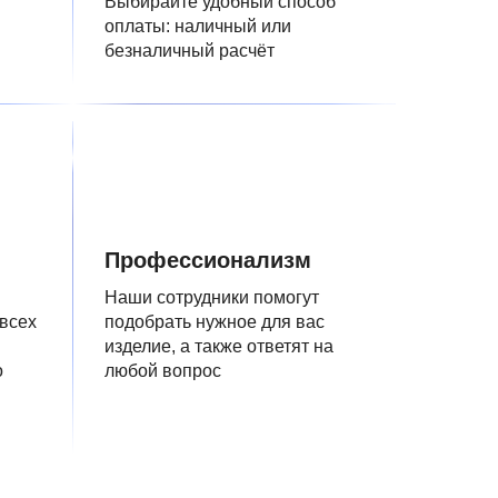
Выбирайте удобный способ
оплаты: наличный или
безналичный расчёт
Профессионализм
Наши сотрудники помогут
 всех
подобрать нужное для вас
изделие, а также ответят на
о
любой вопрос