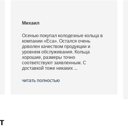
Михаил
Осенью покупал колодезные кольца в
компании «Еса». Остался очень
доволен качеством продукции и
уровнем обслуживания. Кольца
хорошие, размеры точно
соответствуют заявленным. С
доставкой тоже никаких ...
читать полностью
т