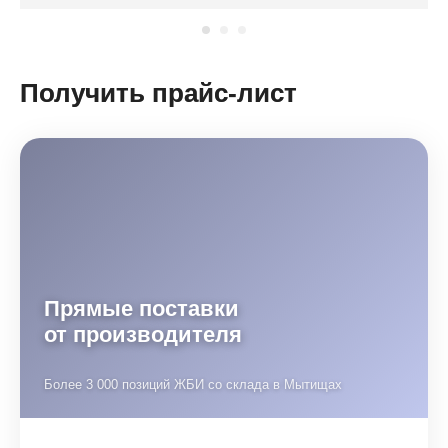
Получить прайс-лист