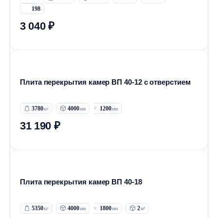
198
3 040 ₽
Плита перекрытия камер ВП 40-12 с отверстием
3780
4000
1200
31 190 ₽
Плита перекрытия камер ВП 40-18
5350
4000
1800
2