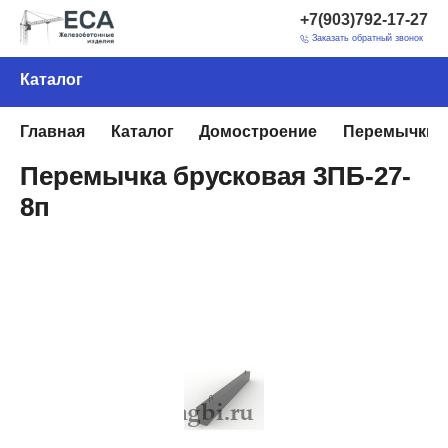
+7(903)792-17-27
Заказать обратный звонок
Каталог
Главная
Каталог
Домостроение
Перемычки 
Перемычка брусковая 3ПБ-27-
8п