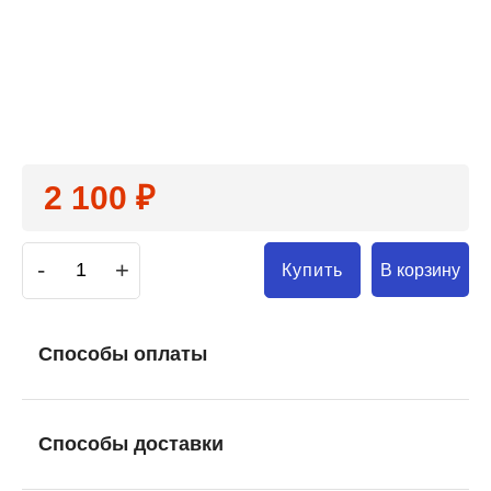
2 100 ₽
-
+
В корзину
Купить
Способы оплаты
Способы доставки