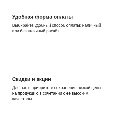
Удобная форма оплаты
Выбирайте удобный способ оплаты: наличный
или безналичный расчёт
Скидки и акции
Для нас в приоритете сохранение низкой цены
на продукцию в сочетании с ее высоким
качеством