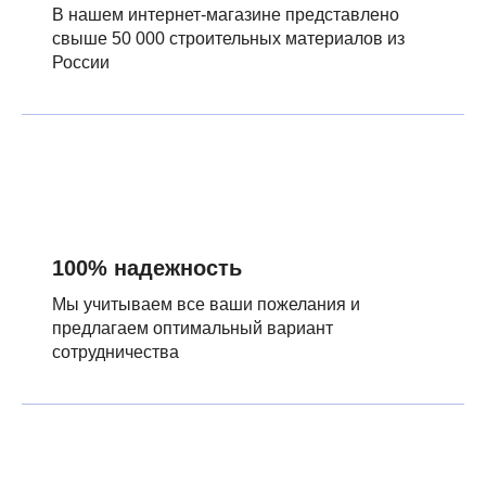
В нашем интернет-магазине представлено
свыше 50 000 строительных материалов из
России
100% надежность
Мы учитываем все ваши пожелания и
предлагаем оптимальный вариант
сотрудничества