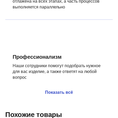
отлажена на всех этапах, а часть процессов
выполняется параллельно
Профессионализм
Наши сотрудники помогут подобрать нужное
для вас изделие, а также ответят на любой
вопрос
Показать всё
Похожие товары