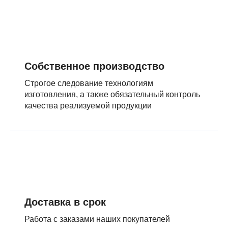
Собственное производство
Строгое следование технологиям
изготовления, а также обязательный контроль
качества реализуемой продукции
Доставка в срок
Работа с заказами наших покупателей