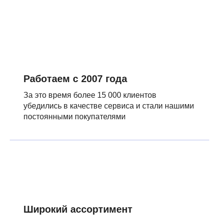
Работаем с 2007 года
За это время более 15 000 клиентов
убедились в качестве сервиса и стали нашими
постоянными покупателями
Широкий ассортимент