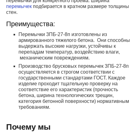
перемычки для конкретного проема. Ширина
перемычек
подбирается в кратном размере толщины
стен.
Преимущества:
Перемычки 3ПБ-27-8п изготовлены из
армированного тяжелого бетона. Они способны
выдержать высокие нагрузки, устойчивы к
перепадам температур, воздействию влаги,
механическим повреждениям.
Производство брусковых перемычек 3ПБ-27-8п
осуществляется в строгом соответствии с
государственными стандартами ГОСТ. Каждое
изделие проходит тщательную проверку на
соответствие его характеристик (прочность
бетона, ширина технологических трещин,
категория бетонной поверхности) нормативным
требованиям.
Почему мы