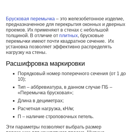
Брусковая перемычка
– это железобетонное изделие,
предназначенное для перекрытия оконных и дверных
проемов. Их применяют в стенах с небольшой
толщиной. В отличие от
плитных
, брусковые
перемычки имеют почти квадратное сечение. Их
установка позволяет эффективно распределять
нагрузку на стены.
Расшифровка маркировки
Порядковый номер поперечного сечения (от 1 до
10);
Тип – аббревиатура, в данном случае ПБ –
«Перемычка брусковая»;
Длина в дециметрах;
Расчетная нагрузка, кН/м;
П – наличие строповочных петель.
Эти параметры позволяют выбрать размер