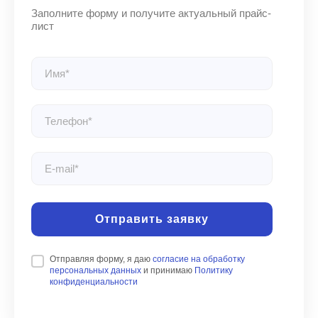
Отправить заявку
Отправляя форму, я даю
согласие на обработку
персональных данных
и принимаю
Политику
конфиденциальности