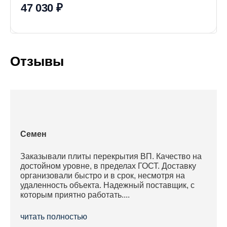
47 030 ₽
Отзывы
Семен
Заказывали плиты перекрытия ВП. Качество на
достойном уровне, в пределах ГОСТ. Доставку
организовали быстро и в срок, несмотря на
удаленность объекта. Надежный поставщик, с
которым приятно работать....
читать полностью