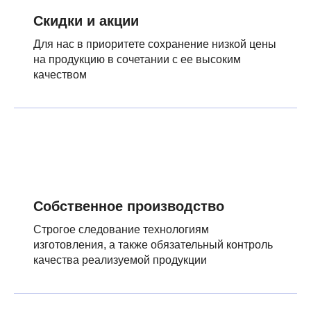
Скидки и акции
Для нас в приоритете сохранение низкой цены
на продукцию в сочетании с ее высоким
качеством
Собственное производство
Строгое следование технологиям
изготовления, а также обязательный контроль
качества реализуемой продукции