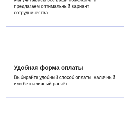
предлагаем оптимальный вариант
сотрудничества
Удобная форма оплаты
Выбирайте удобный способ оплаты: наличный
или безналичный расчёт