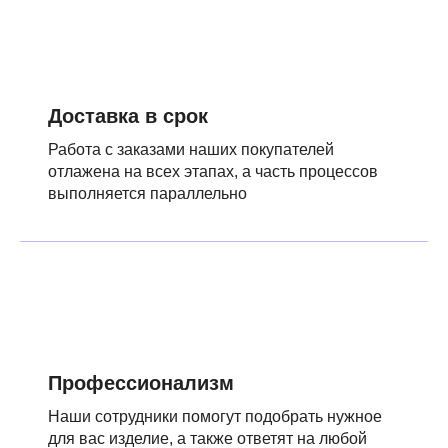
Доставка в срок
Работа с заказами наших покупателей
отлажена на всех этапах, а часть процессов
выполняется параллельно
Профессионализм
Наши сотрудники помогут подобрать нужное
для вас изделие, а также ответят на любой