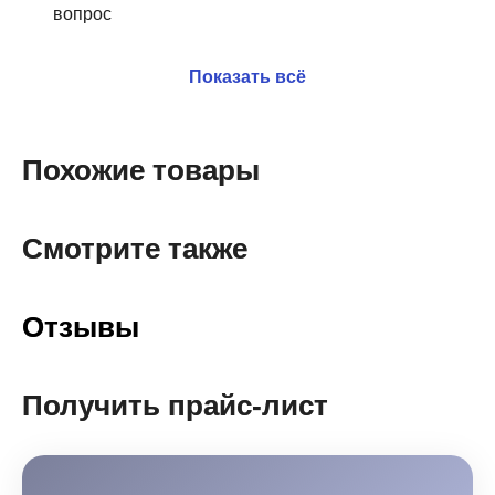
вопрос
Показать всё
Похожие товары
Смотрите также
Отзывы
Получить прайс-лист