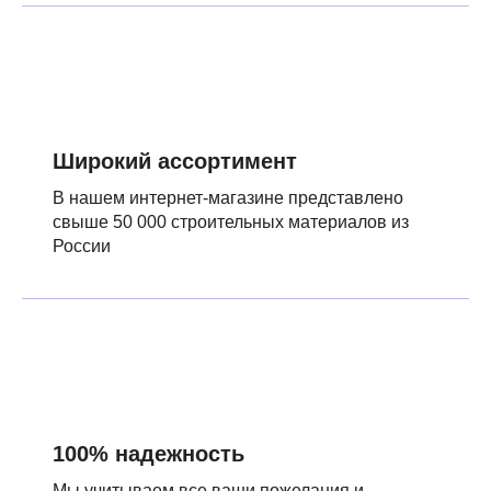
Широкий ассортимент
В нашем интернет-магазине представлено
свыше 50 000 строительных материалов из
России
100% надежность
Мы учитываем все ваши пожелания и