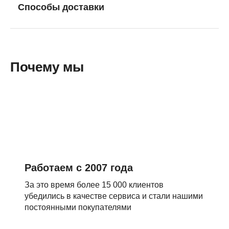
Способы доставки
Почему мы
Работаем с 2007 года
За это время более 15 000 клиентов
убедились в качестве сервиса и стали нашими
постоянными покупателями