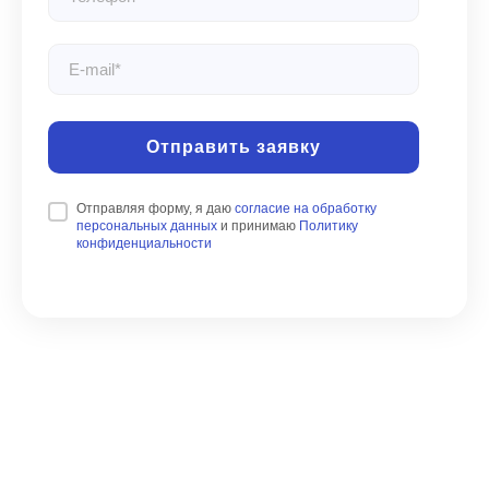
Отправить заявку
Отправляя форму, я даю
согласие на обработку
персональных данных
и принимаю
Политику
конфиденциальности