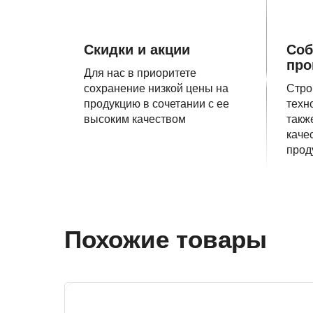
Скидки и акции
Соб
про
Для нас в приоритете
сохранение низкой цены на
Стро
продукцию в сочетании с ее
техн
высоким качеством
такж
каче
прод
Похожие товары