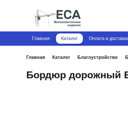
Главная
Каталог
Оплата и доставк
Главная
Каталог
Благоустройство
Бордюр дорожный БР