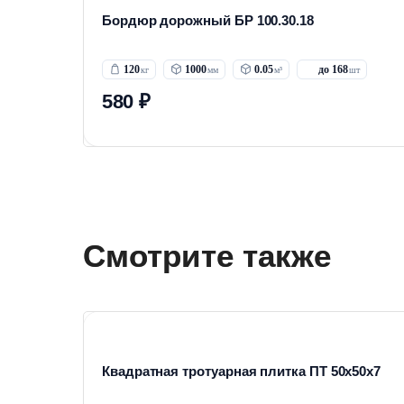
Бордюр дорожный БР 100.30.18
120
1000
0.05
до 168
580 ₽
Смотрите также
Квадратная тротуарная плитка ПТ 50х50х7