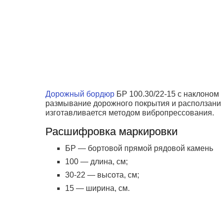
Дорожный бордюр
БР 100.30/22-15 с наклоном
размывание дорожного покрытия и расползание
изготавливается методом вибропрессования.
Расшифровка маркировки
БР — бортовой прямой рядовой камень
100 — длина, см;
30-22 — высота, см;
15 — ширина, см.