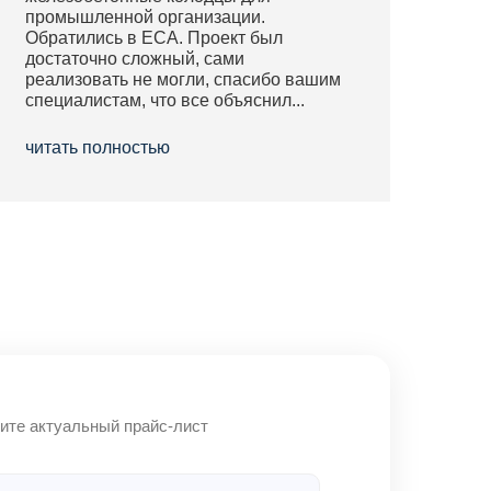
промышленной организации.
Обратились в ЕСА. Проект был
достаточно сложный, сами
реализовать не могли, спасибо вашим
специалистам, что все объяснил...
читать полностью