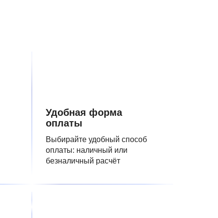
Удобная форма
оплаты
Выбирайте удобный способ
оплаты: наличный или
безналичный расчёт