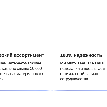
окий ассортимент
100% надежность
шем интернет-магазине
Мы учитываем все ваши
ставлено свыше 50 000
пожелания и предлагаем
ительных материалов из
оптимальный вариант
ии
сотрудничества