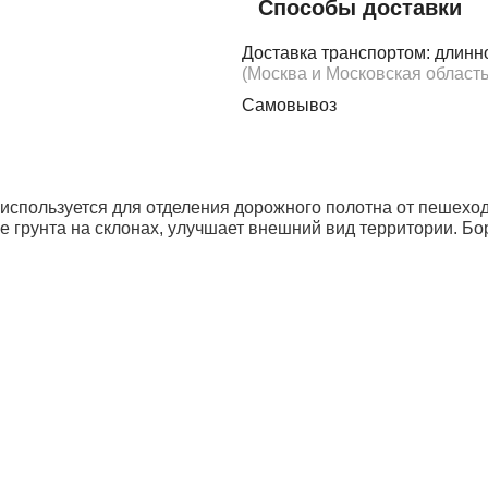
Способы доставки
Доставка транспортом: длинн
(Москва и Московская область
Самовывоз
 используется для отделения дорожного полотна от пешехо
 грунта на склонах, улучшает внешний вид территории. Бо