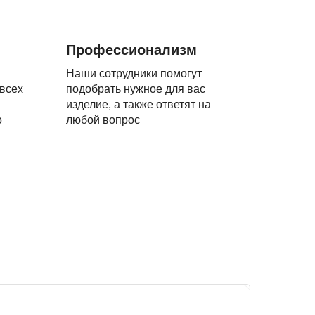
Профессионализм
Наши сотрудники помогут
 всех
подобрать нужное для вас
изделие, а также ответят на
о
любой вопрос