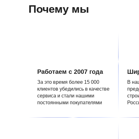
Почему мы
Работаем с 2007 года
Шир
За это время более 15 000
В на
клиентов убедились в качестве
пред
сервиса и стали нашими
стро
постоянными покупателями
Росс