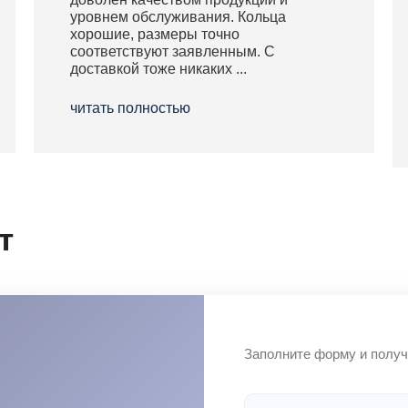
уровнем обслуживания. Кольца
хорошие, размеры точно
соответствуют заявленным. С
доставкой тоже никаких ...
читать полностью
т