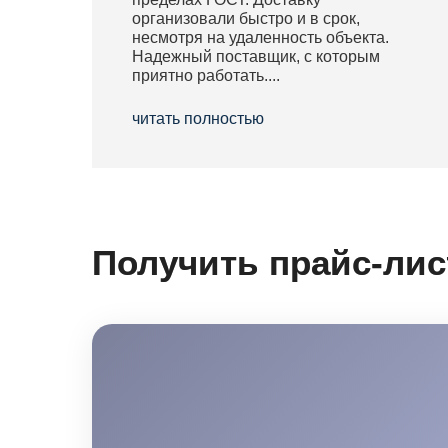
организовали быстро и в срок,
несмотря на удаленность объекта.
Надежный поставщик, с которым
приятно работать....
читать полностью
Получить прайс-лис